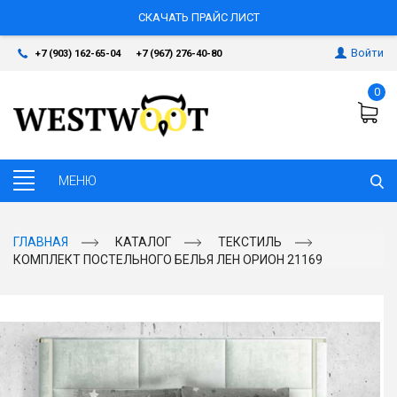
СКАЧАТЬ ПРАЙС ЛИСТ
Войти
+7 (903) 162-65-04
+7 (967) 276-40-80
0
ГЛАВНАЯ
КАТАЛОГ
ТЕКСТИЛЬ
КОМПЛЕКТ ПОСТЕЛЬНОГО БЕЛЬЯ ЛЕН ОРИОН 21169