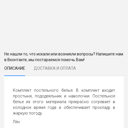
Не нашли то, что искали или возникли вопросы? Напишите нам
в Вконтакте, мы постараемся помочь Вам!
ОПИСАНИЕ
ДОСТАВКА И ОПЛАТА
Комплект постельного белья. В комплект входит
простыня, пододеяльник и наволочки. Постельное
белье из этого материала прекрасно согревает в
холодное время года и обеспечивает прохладу в
жаркую погоду.
Лён.