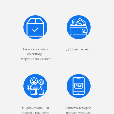
Товар в наличии
Доступные цены
на складе.
Отгрузка за 24 часа
Индивидуальный
Оплата товаров
подход к каждому
любым удобным