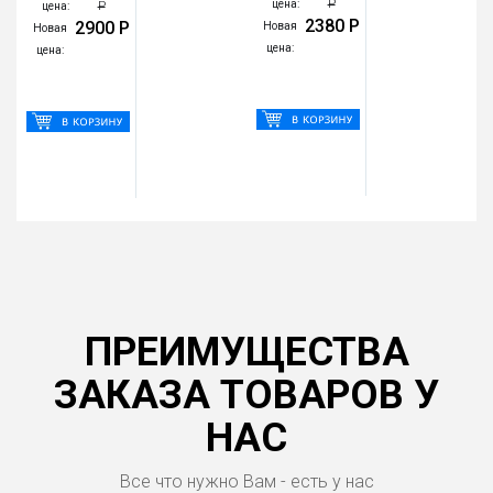
Р
цена:
Р
цена:
2380 Р
2900 Р
Новая
Новая
цена:
цена:
ПРЕИМУЩЕСТВА
ЗАКАЗА ТОВАРОВ У
НАС
Все что нужно Вам - есть у нас