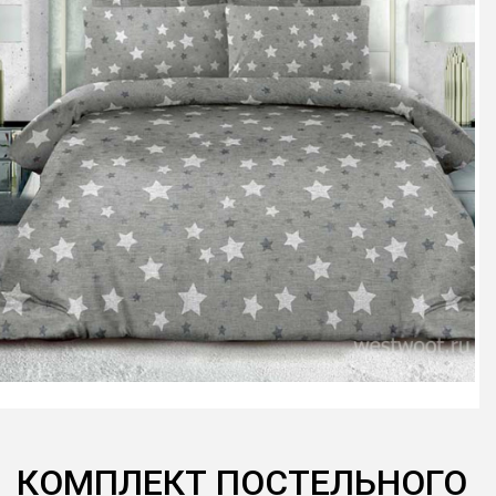
КОМПЛЕКТ ПОСТЕЛЬНОГО