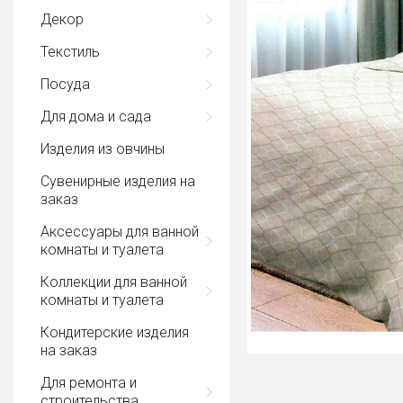
Декор
Текстиль
Посуда
Для дома и сада
Изделия из овчины
Сувенирные изделия на
заказ
Аксессуары для ванной
комнаты и туалета
Коллекции для ванной
комнаты и туалета
Кондитерские изделия
на заказ
Для ремонта и
строительства