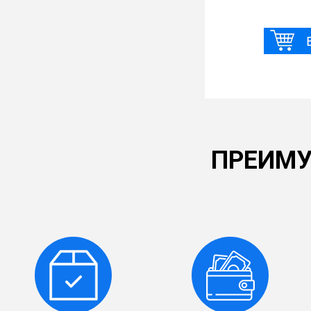
ПРЕИМУ