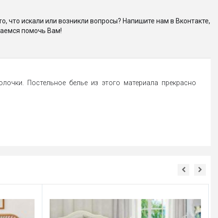
то, что искали или возникли вопросы? Напишите нам в Вконтакте,
аемся помочь Вам!
олочки. Постельное белье из этого материала прекрасно