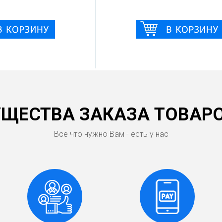
ЩЕСТВА ЗАКАЗА ТОВАРО
Все что нужно Вам - есть у нас