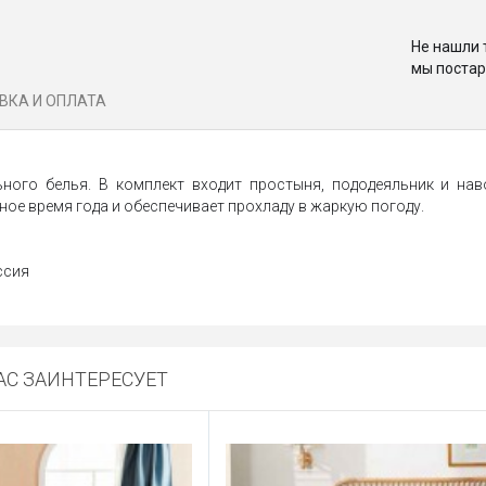
Не нашли 
мы постар
ВКА И ОПЛАТА
ного белья. В комплект входит простыня, пододеяльник и нав
ное время года и обеспечивает прохладу в жаркую погоду.
ссия
С ЗАИНТЕРЕСУЕТ