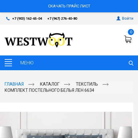
СКАЧАТЬ ПРАЙС ЛИСТ
Войти
+7 (903) 162-65-04
+7 (967) 276-40-80
0
ГЛАВНАЯ
КАТАЛОГ
ТЕКСТИЛЬ
КОМПЛЕКТ ПОСТЕЛЬНОГО БЕЛЬЯ ЛЕН 6634