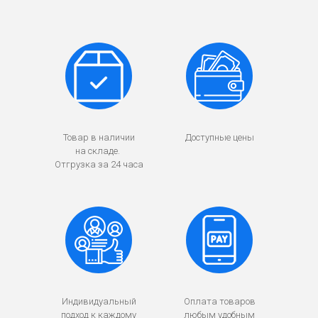
Товар в наличии
Доступные цены
на складе.
Отгрузка за 24 часа
Индивидуальный
Оплата товаров
подход к каждому
любым удобным