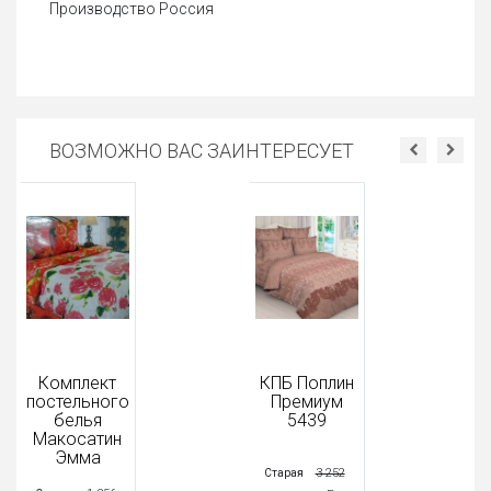
Производство Россия
ВОЗМОЖНО ВАС ЗАИНТЕРЕСУЕТ
Комплект
КПБ Поплин
постельного
Премиум
белья
5439
Макосатин
Эмма
3 252
Старая