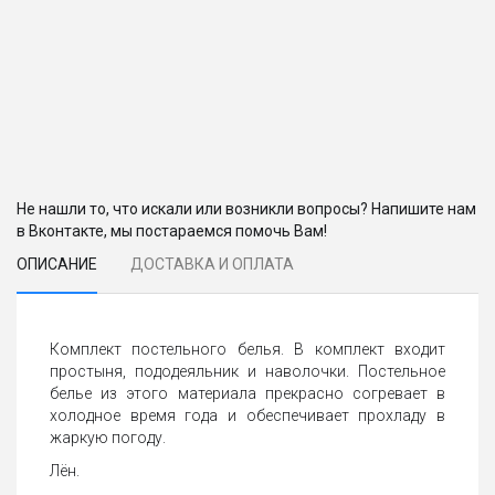
Не нашли то, что искали или возникли вопросы? Напишите нам
в Вконтакте, мы постараемся помочь Вам!
ОПИСАНИЕ
ДОСТАВКА И ОПЛАТА
Комплект постельного белья. В комплект входит
простыня, пододеяльник и наволочки. Постельное
белье из этого материала прекрасно согревает в
холодное время года и обеспечивает прохладу в
жаркую погоду.
Лён.