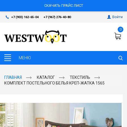
СКАЧАТЬ ПРАЙС ЛИСТ
Войти
+7 (903) 162-65-04
+7 (967) 276-40-80
0
ГЛАВНАЯ
КАТАЛОГ
ТЕКСТИЛЬ
КОМПЛЕКТ ПОСТЕЛЬНОГО БЕЛЬЯ КРЕП-ЖАТКА 1565