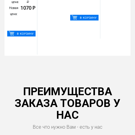
Р
цена:
1070 Р
Новая
цена:
ПРЕИМУЩЕСТВА
ЗАКАЗА ТОВАРОВ У
НАС
Все что нужно Вам - есть у нас