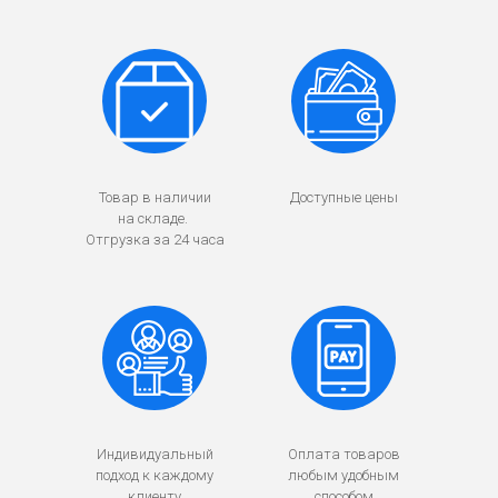
Товар в наличии
Доступные цены
на складе.
Отгрузка за 24 часа
Индивидуальный
Оплата товаров
подход к каждому
любым удобным
клиенту
способом