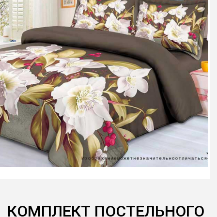
КОМПЛЕКТ ПОСТЕЛЬНОГО