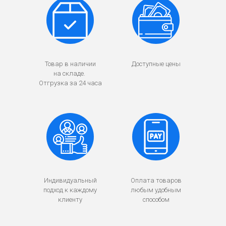
Товар в наличии
Доступные цены
на складе.
Отгрузка за 24 часа
Индивидуальный
Оплата товаров
подход к каждому
любым удобным
клиенту
способом