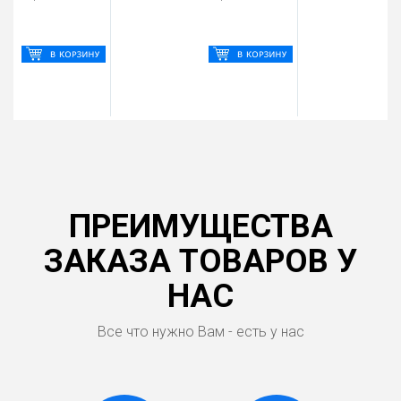
ПРЕИМУЩЕСТВА
ЗАКАЗА ТОВАРОВ У
НАС
Все что нужно Вам - есть у нас