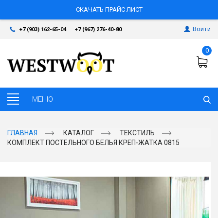
СКАЧАТЬ ПРАЙС ЛИСТ
Войти
+7 (903) 162-65-04
+7 (967) 276-40-80
0
ГЛАВНАЯ
КАТАЛОГ
ТЕКСТИЛЬ
КОМПЛЕКТ ПОСТЕЛЬНОГО БЕЛЬЯ КРЕП-ЖАТКА 0815