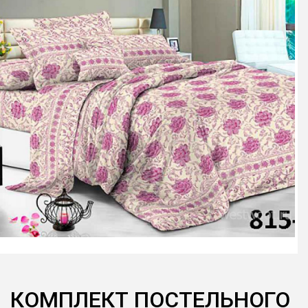
КОМПЛЕКТ ПОСТЕЛЬНОГО