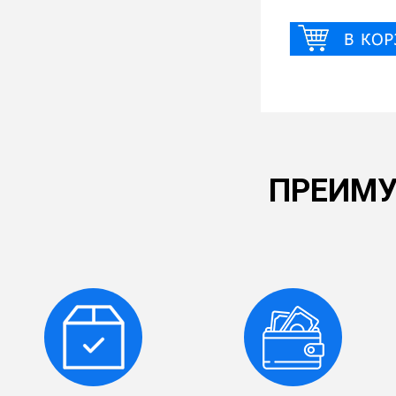
ПРЕИМУ