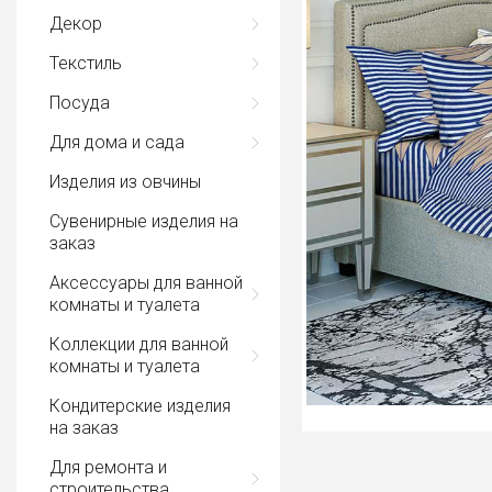
Декор
Текстиль
Посуда
Для дома и сада
Изделия из овчины
Сувенирные изделия на
заказ
Аксессуары для ванной
комнаты и туалета
Коллекции для ванной
комнаты и туалета
Кондитерские изделия
на заказ
Для ремонта и
строительства