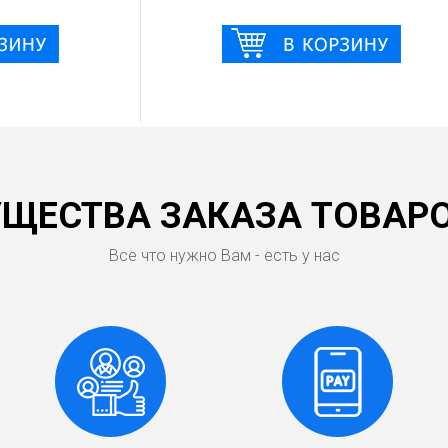
ЩЕСТВА ЗАКАЗА ТОВАРО
Все что нужно Вам - есть у нас