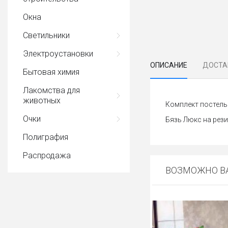
Окна
Светильники
Электроустановки
ОПИСАНИЕ
ДОСТА
Бытовая химия
Лакомства для
животных
Комплект постель
Очки
Бязь Люкс на рези
Полиграфия
Распродажа
ВОЗМОЖНО ВА