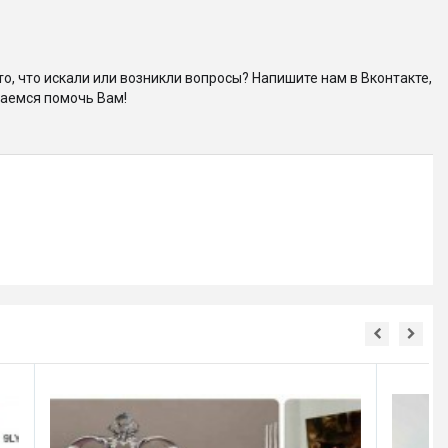
то, что искали или возникли вопросы? Напишите нам в Вконтакте,
аемся помочь Вам!