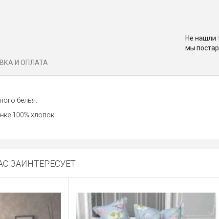
Не нашли 
мы постар
ВКА И ОПЛАТА
ного белья.
нке 100% хлопок.
С ЗАИНТЕРЕСУЕТ