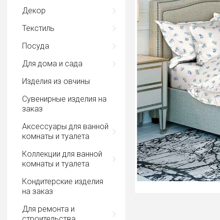
Декор
Текстиль
Посуда
Для дома и сада
Изделия из овчины
Сувенирные изделия на
заказ
Аксессуары для ванной
комнаты и туалета
Коллекции для ванной
комнаты и туалета
Кондитерские изделия
на заказ
Для ремонта и
строительства