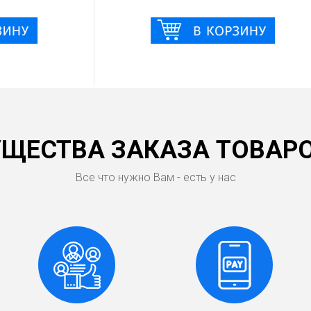
ЩЕСТВА ЗАКАЗА ТОВАРО
Все что нужно Вам - есть у нас