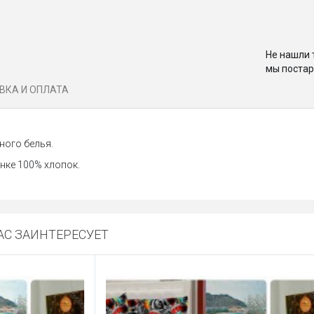
Не нашли 
мы постар
ВКА И ОПЛАТА
ного белья.
нке 100% хлопок.
С ЗАИНТЕРЕСУЕТ