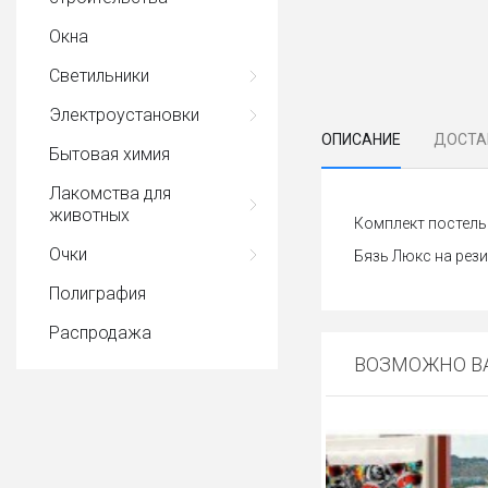
Окна
Светильники
Электроустановки
ОПИСАНИЕ
ДОСТА
Бытовая химия
Лакомства для
животных
Комплект постель
Очки
Бязь Люкс на рези
Полиграфия
Распродажа
ВОЗМОЖНО ВА