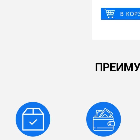
ПРЕИМУ