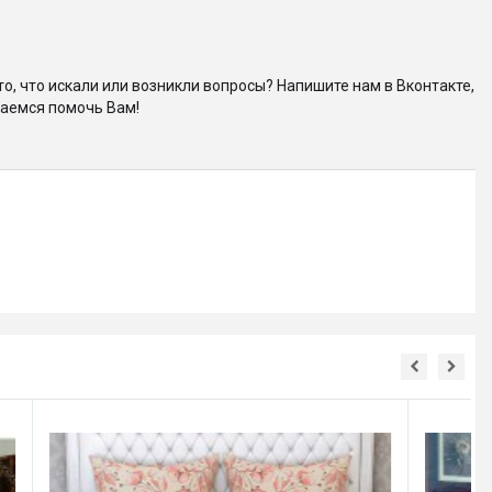
то, что искали или возникли вопросы? Напишите нам в Вконтакте,
аемся помочь Вам!