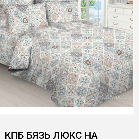
КПБ БЯЗЬ ЛЮКС НА