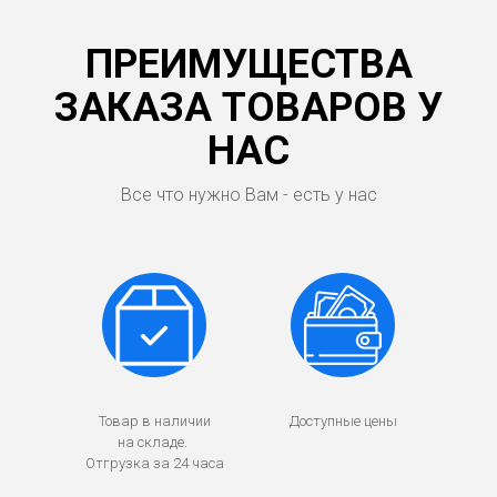
ПРЕИМУЩЕСТВА
ЗАКАЗА ТОВАРОВ У
НАС
Все что нужно Вам - есть у нас
Товар в наличии
Доступные цены
на складе.
Отгрузка за 24 часа