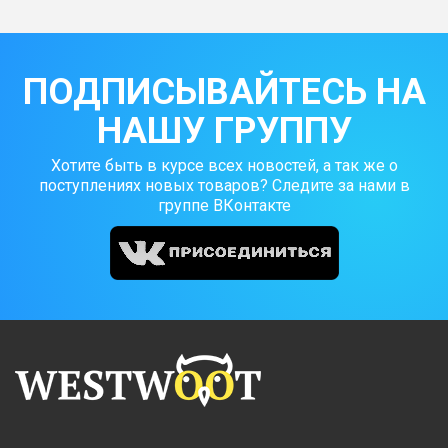
ПОДПИСЫВАЙТЕСЬ НА
НАШУ ГРУППУ
Хотите быть в курсе всех новостей, а так же о
поступлениях новых товаров? Следите за нами в
группе ВКонтакте