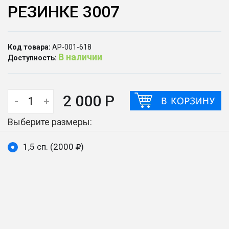
РЕЗИНКЕ 3007
Код товара:
АР-001-618
В наличии
Доступность:
2 000 Р
-
+
Выберите размеры:
1,5 сп. (2000
)