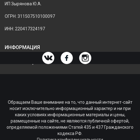
ИП Зырянова Ю.А.
ОГРН: 311507510100097
ИНН: 220417324197
ИНФОРМАЦИЯ
ИНФОРМАЦИЯ О МАГАЗИНЕ
Обращаем Ваше внимание на то, что данный интернет-сайт
носит исключительно информационный характер и ни при
каких условиях информационные материалы и цены,
размещенные на сайте, не являются публичной офертой,
определяемой положениями Статей 435 и 437 Гражданского
кодекса РФ.
Политика конфиденциальности