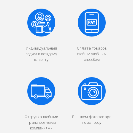
Индивидуальный
Оплата товаров
подход к каждому
любым удобным
клиенту
способом
Отгрузка любыми
Вышлем фото товара
транспортными
по запросу
компаниями