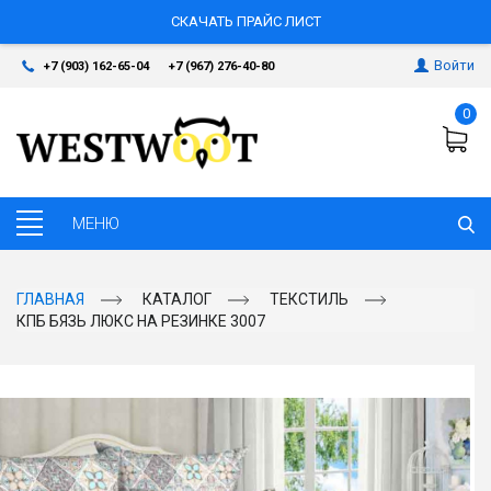
СКАЧАТЬ ПРАЙС ЛИСТ
Войти
+7 (903) 162-65-04
+7 (967) 276-40-80
0
ГЛАВНАЯ
КАТАЛОГ
ТЕКСТИЛЬ
КПБ БЯЗЬ ЛЮКС НА РЕЗИНКЕ 3007