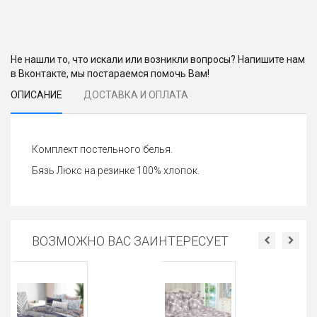
Не нашли то, что искали или возникли вопросы? Напишите нам
в Вконтакте, мы постараемся помочь Вам!
ОПИСАНИЕ
ДОСТАВКА И ОПЛАТА
Комплект постельного белья.
Бязь Люкс на резинке 100% хлопок.
ВОЗМОЖНО ВАС ЗАИНТЕРЕСУЕТ