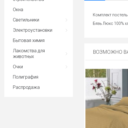
Окна
Комплект постель
Светильники
Бязь Люкс 100% х
Электроустановки
Бытовая химия
Лакомства для
ВОЗМОЖНО ВА
животных
Очки
Полиграфия
Распродажа