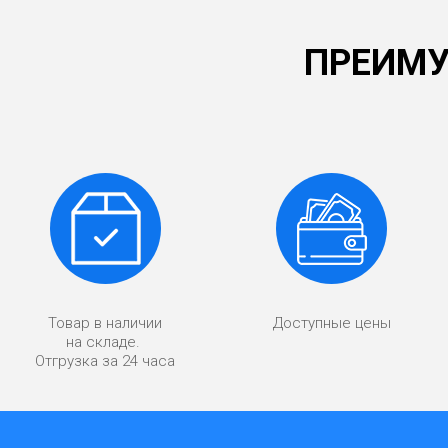
ПРЕИМУ
Товар в наличии
Доступные цены
на складе.
Отгрузка за 24 часа