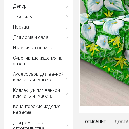
Декор
Текстиль
Посуда
Для дома и сада
Изделия из овчины
Сувенирные изделия на
заказ
Аксессуары для ванной
комнаты и туалета
Коллекции для ванной
комнаты и туалета
Кондитерские изделия
на заказ
ОПИСАНИЕ
ДОСТА
Для ремонта и
строительства