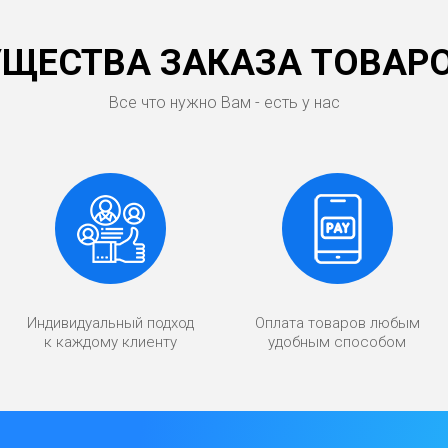
ЩЕСТВА ЗАКАЗА ТОВАРО
Все что нужно Вам - есть у нас
Индивидуальный подход
Оплата товаров любым
к каждому клиенту
удобным способом