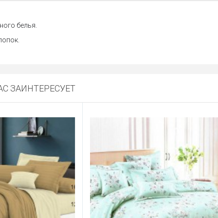
ного белья.
лопок.
С ЗАИНТЕРЕСУЕТ