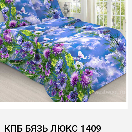
КПБ БЯЗЬ ЛЮКС 1409