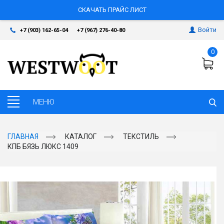
СКАЧАТЬ ПРАЙС ЛИСТ
Войти
+7 (903) 162-65-04
+7 (967) 276-40-80
0
ГЛАВНАЯ
КАТАЛОГ
ТЕКСТИЛЬ
КПБ БЯЗЬ ЛЮКС 1409