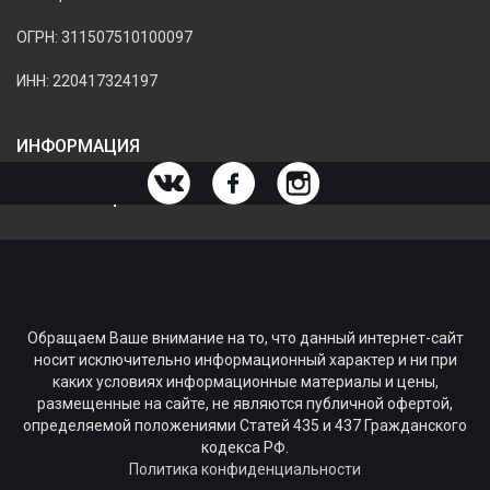
ОГРН: 311507510100097
ИНН: 220417324197
ИНФОРМАЦИЯ
ИНФОРМАЦИЯ О МАГАЗИНЕ
Обращаем Ваше внимание на то, что данный интернет-сайт
носит исключительно информационный характер и ни при
каких условиях информационные материалы и цены,
размещенные на сайте, не являются публичной офертой,
определяемой положениями Статей 435 и 437 Гражданского
кодекса РФ.
Политика конфиденциальности