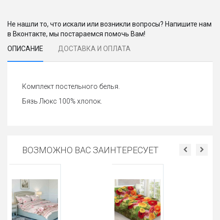
Не нашли то, что искали или возникли вопросы? Напишите нам
в Вконтакте, мы постараемся помочь Вам!
ОПИСАНИЕ
ДОСТАВКА И ОПЛАТА
Комплект постельного белья.
Бязь Люкс 100% хлопок.
ВОЗМОЖНО ВАС ЗАИНТЕРЕСУЕТ