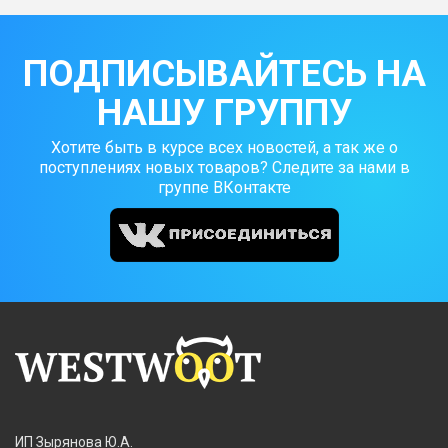
ПОДПИСЫВАЙТЕСЬ НА
НАШУ ГРУППУ
Хотите быть в курсе всех новостей, а так же о
поступлениях новых товаров? Следите за нами в
группе ВКонтакте
ИП Зырянова Ю.А.