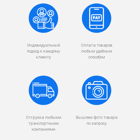
Индивидуальный
Оплата товаров
подход к каждому
любым удобным
клиенту
способом
Отгрузка любыми
Вышлем фото товара
транспортными
по запросу
компаниями