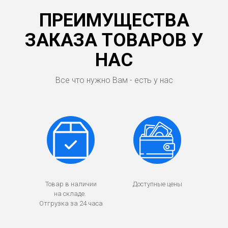
ПРЕИМУЩЕСТВА
ЗАКАЗА ТОВАРОВ У
НАС
Все что нужно Вам - есть у нас
Товар в наличии
Доступные цены
на складе.
Отгрузка за 24 часа