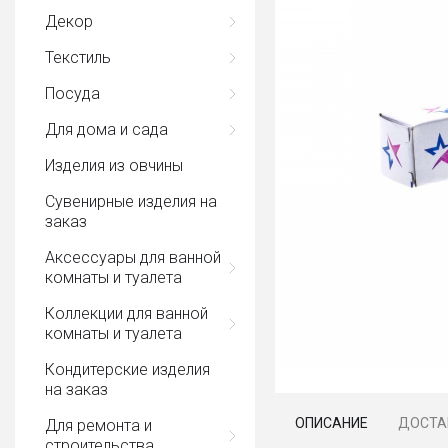
Декор
Текстиль
Посуда
Для дома и сада
Изделия из овчины
Сувенирные изделия на
заказ
Аксессуары для ванной
комнаты и туалета
Коллекции для ванной
комнаты и туалета
Кондитерские изделия
на заказ
ОПИСАНИЕ
ДОСТА
Для ремонта и
строительства