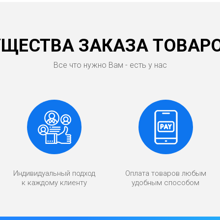
ЩЕСТВА ЗАКАЗА ТОВАРО
Все что нужно Вам - есть у нас
Индивидуальный подход
Оплата товаров любым
к каждому клиенту
удобным способом