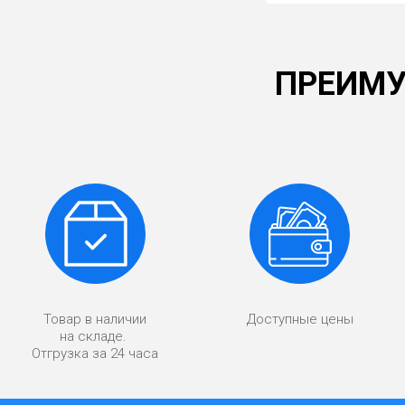
ПРЕИМУ
Товар в наличии
Доступные цены
на складе.
Отгрузка за 24 часа