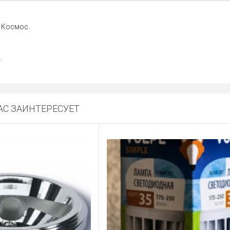
 Космос.
.
С ЗАИНТЕРЕСУЕТ