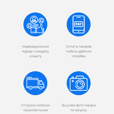
Индивидуальный
Оплата товаров
подход к каждому
любым удобным
клиенту
способом
Отгрузка любыми
Вышлем фото товара
транспортными
по запросу