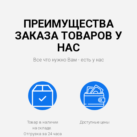
ПРЕИМУЩЕСТВА
ЗАКАЗА ТОВАРОВ У
НАС
Все что нужно Вам - есть у нас
Товар в наличии
Доступные цены
на складе.
Отгрузка за 24 часа