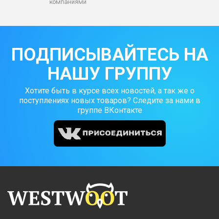
компаниями
ПОДПИСЫВАЙТЕСЬ НА
НАШУ ГРУППУ
Хотите быть в курсе всех новостей, а так же о
поступлениях новых товаров? Следите за нами в
группе ВКонтакте