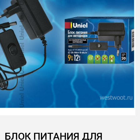
БЛОК ПИТАНИЯ ДЛЯ