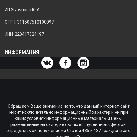
ИП Зырянова Ю.А.
ОГРН: 311507510100097
ИНН: 220417324197
ИНФОРМАЦИЯ
ИНФОРМАЦИЯ О МАГАЗИНЕ
Обращаем Ваше внимание на то, что данный интернет-сайт
носит исключительно информационный характер и ни при
каких условиях информационные материалы и цены,
размещенные на сайте, не являются публичной офертой,
определяемой положениями Статей 435 и 437 Гражданского
кодекса РФ.