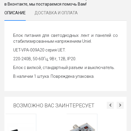
в Вконтакте, мы постараемся помочь Вам!
ОПИСАНИЕ
ДОСТАВКА И ОПЛАТА
Блок питания для светодиодных лент и панелей со
стабилизированным напряжением Uniel.
UET-VPA-009A20 серия UET.
220-240В, 50-60Гц, 9Вт, 12В, IP20.
Блок с вилкой, стандартный разъем и выключатель.
В наличии 1 штука. Повреждена упаковка.
ВОЗМОЖНО ВАС ЗАИНТЕРЕСУЕТ