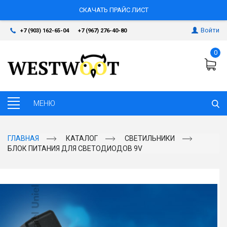
СКАЧАТЬ ПРАЙС ЛИСТ
Войти
+7 (903) 162-65-04
+7 (967) 276-40-80
0
ГЛАВНАЯ
КАТАЛОГ
СВЕТИЛЬНИКИ
БЛОК ПИТАНИЯ ДЛЯ СВЕТОДИОДОВ 9V