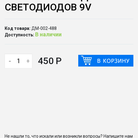
СВЕТОДИОДОВ 9V
Код товара:
ДМ-002-488
В наличии
Доступность:
450 Р
-
+
Не нашли то, что искали или возникли вопросы? Напишите нам