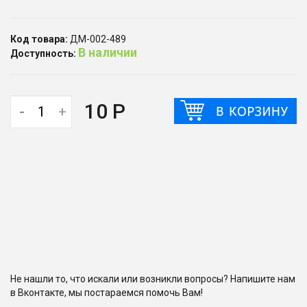
Код товара:
ДМ-002-489
В наличии
Доступность:
10 Р
-
+
Не нашли то, что искали или возникли вопросы? Напишите нам
в Вконтакте, мы постараемся помочь Вам!