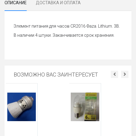
ОПИСАНИЕ
ДОСТАВКА И ОПЛАТА
Элемент питания для часов CR2016 Фаza. Lithium. 3В.
В наличии 4 штуки. Заканчивается срок хранения.
ВОЗМОЖНО ВАС ЗАИНТЕРЕСУЕТ