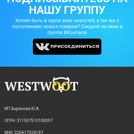
НАШУ ГРУППУ
Хотите быть в курсе всех новостей, а так же о
поступлениях новых товаров? Следите за нами в
группе ВКонтакте
ИП Зырянова Ю.А.
ОГРН: 311507510100097
ИНН: 220417324197