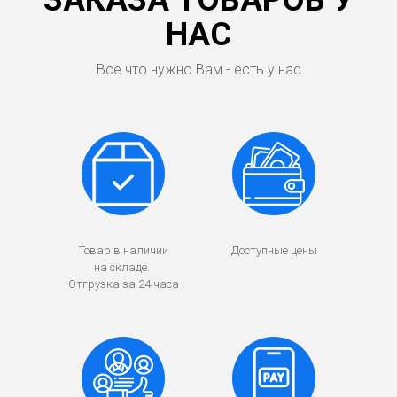
ЗАКАЗА ТОВАРОВ У
НАС
Все что нужно Вам - есть у нас
Товар в наличии
Доступные цены
на складе.
Отгрузка за 24 часа