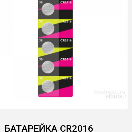
БАТАРЕЙКА CR2016