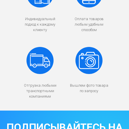
Индивидуальный
Оплата товаров
подход к каждому
любым удобным
клиенту
способом
Отгрузка любыми
Вышлем фото товара
транспортными
по запросу
компаниями
ПОДПИСЫВАЙТЕСЬ НА