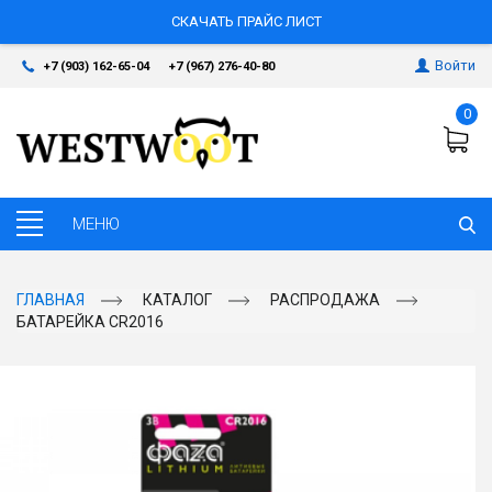
СКАЧАТЬ ПРАЙС ЛИСТ
Войти
+7 (903) 162-65-04
+7 (967) 276-40-80
0
ГЛАВНАЯ
КАТАЛОГ
РАСПРОДАЖА
БАТАРЕЙКА CR2016