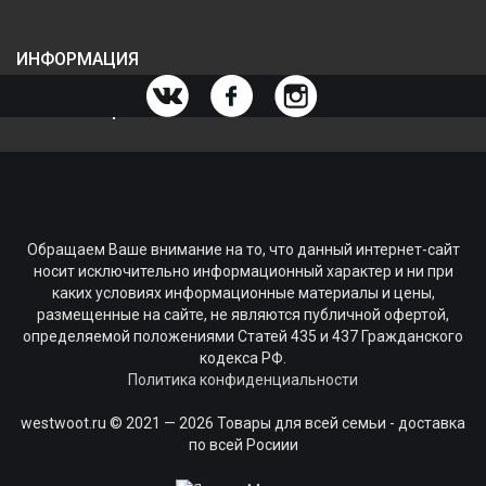
ИНФОРМАЦИЯ
ИНФОРМАЦИЯ О МАГАЗИНЕ
Обращаем Ваше внимание на то, что данный интернет-сайт
носит исключительно информационный характер и ни при
каких условиях информационные материалы и цены,
размещенные на сайте, не являются публичной офертой,
определяемой положениями Статей 435 и 437 Гражданского
кодекса РФ.
Политика конфиденциальности
westwoot.ru © 2021 — 2026 Товары для всей семьи - доставка
по всей Росиии