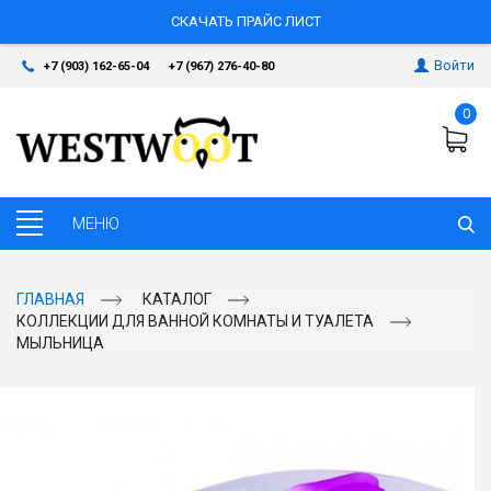
СКАЧАТЬ ПРАЙС ЛИСТ
Войти
+7 (903) 162-65-04
+7 (967) 276-40-80
0
ГЛАВНАЯ
КАТАЛОГ
КОЛЛЕКЦИИ ДЛЯ ВАННОЙ КОМНАТЫ И ТУАЛЕТА
МЫЛЬНИЦА