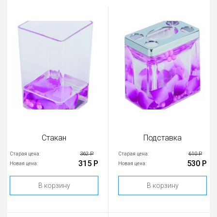
Стакан
Подставка
362 Р
610 Р
Старая цена:
Старая цена:
315 Р
530 Р
Новая цена:
Новая цена:
В корзину
В корзину