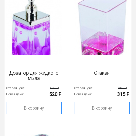
Дозатор для жидкого
Стакан
мыла
598 Р
362 Р
Старая цена:
Старая цена:
520 Р
315 Р
Новая цена:
Новая цена:
В корзину
В корзину