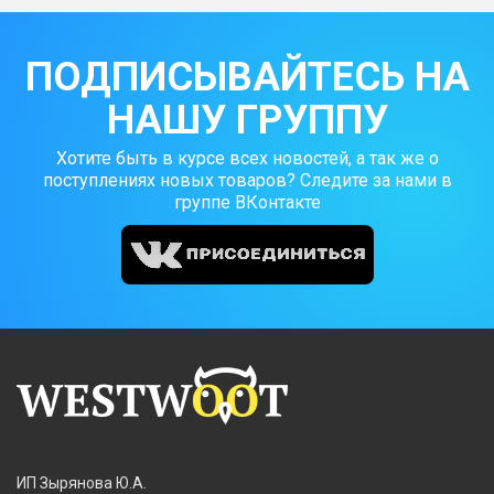
ПОДПИСЫВАЙТЕСЬ НА
НАШУ ГРУППУ
Хотите быть в курсе всех новостей, а так же о
поступлениях новых товаров? Следите за нами в
группе ВКонтакте
ИП Зырянова Ю.А.