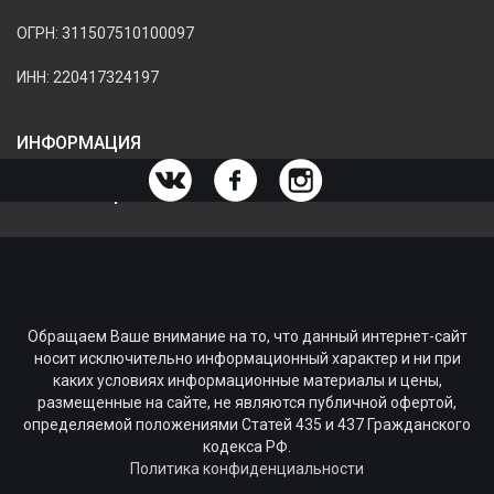
ОГРН: 311507510100097
ИНН: 220417324197
ИНФОРМАЦИЯ
ИНФОРМАЦИЯ О МАГАЗИНЕ
Обращаем Ваше внимание на то, что данный интернет-сайт
носит исключительно информационный характер и ни при
каких условиях информационные материалы и цены,
размещенные на сайте, не являются публичной офертой,
определяемой положениями Статей 435 и 437 Гражданского
кодекса РФ.
Политика конфиденциальности