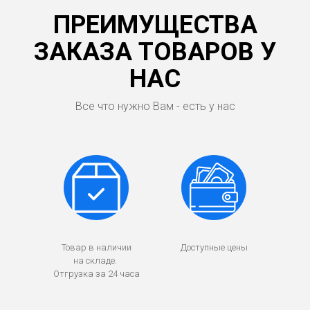
ПРЕИМУЩЕСТВА
ЗАКАЗА ТОВАРОВ У
НАС
Все что нужно Вам - есть у нас
Товар в наличии
Доступные цены
на складе.
Отгрузка за 24 часа