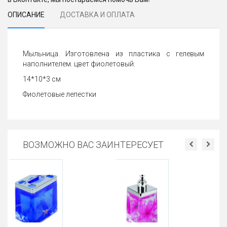
ОПИСАНИЕ
ДОСТАВКА И ОПЛАТА
Мыльница. Изготовлена из пластика с гелевым
наполнителем. цвет фиолетовый.
14*10*3 см
Фиолетовые лепестки
ВОЗМОЖНО ВАС ЗАИНТЕРЕСУЕТ