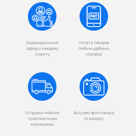
Индивидуальный
Оплата товаров
подход к каждому
любым удобным
клиенту
способом
Отгрузка любыми
Вышлем фото товара
транспортными
по запросу
компаниями