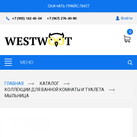
СКАЧАТЬ ПРАЙС ЛИСТ
Войти
+7 (903) 162-65-04
+7 (967) 276-40-80
0
ГЛАВНАЯ
КАТАЛОГ
КОЛЛЕКЦИИ ДЛЯ ВАННОЙ КОМНАТЫ И ТУАЛЕТА
МЫЛЬНИЦА