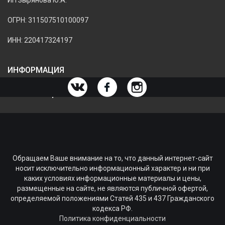
ИП Зырянова Ю.А.
ОГРН: 311507510100097
ИНН: 220417324197
ИНФОРМАЦИЯ
ИНФОРМАЦИЯ О МАГАЗИНЕ
Обращаем Ваше внимание на то, что данный интернет-сайт
носит исключительно информационный характер и ни при
каких условиях информационные материалы и цены,
размещенные на сайте, не являются публичной офертой,
определяемой положениями Статей 435 и 437 Гражданского
кодекса РФ.
Политика конфиденциальности