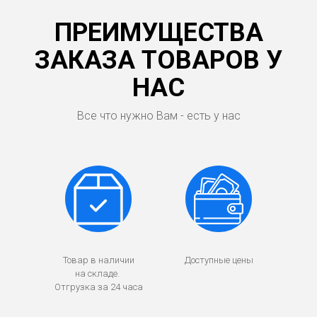
ПРЕИМУЩЕСТВА
ЗАКАЗА ТОВАРОВ У
НАС
Все что нужно Вам - есть у нас
Товар в наличии
Доступные цены
на складе.
Отгрузка за 24 часа