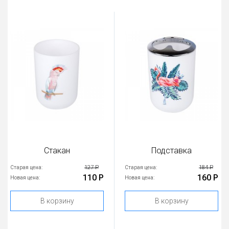
Стакан
Подставка
127 Р
184 Р
Старая цена:
Старая цена:
110 Р
160 Р
Новая цена:
Новая цена:
В корзину
В корзину