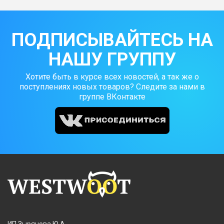
ПОДПИСЫВАЙТЕСЬ НА
НАШУ ГРУППУ
Хотите быть в курсе всех новостей, а так же о
поступлениях новых товаров? Следите за нами в
группе ВКонтакте