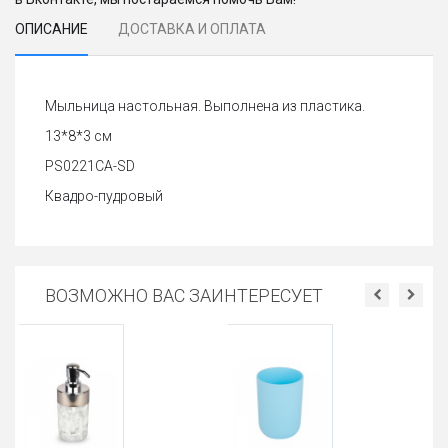
ОПИСАНИЕ
ДОСТАВКА И ОПЛАТА
Мыльница настольная. Выполнена из пластика.
13*8*3 см
PS0221CA-SD
Квадро-пудровый
ВОЗМОЖНО ВАС ЗАИНТЕРЕСУЕТ