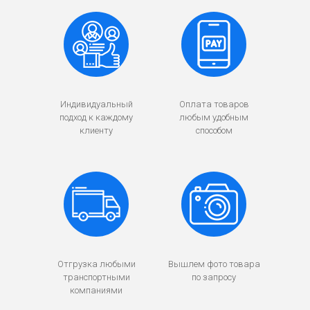
Индивидуальный
Оплата товаров
подход к каждому
любым удобным
клиенту
способом
Отгрузка любыми
Вышлем фото товара
транспортными
по запросу
компаниями