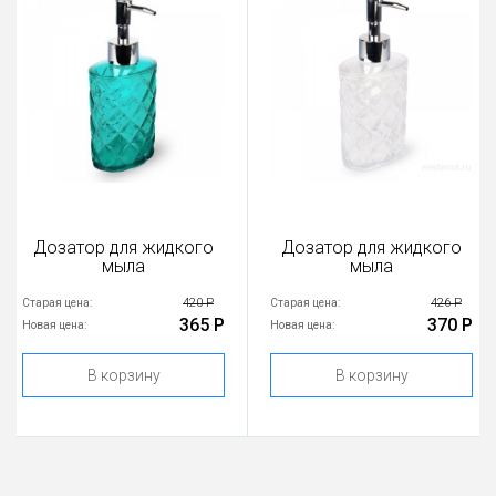
Дозатор для жидкого
Дозатор для жидкого
мыла
мыла
420 Р
426 Р
Старая цена:
Старая цена:
365 Р
370 Р
Новая цена:
Новая цена:
В корзину
В корзину