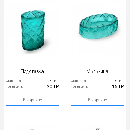
Подставка
Мыльница
230 Р
184 Р
Старая цена:
Старая цена:
200 Р
160 Р
Новая цена:
Новая цена:
В корзину
В корзину