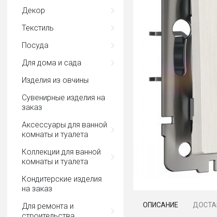
Декор
Текстиль
Посуда
Для дома и сада
Изделия из овчины
Сувенирные изделия на
заказ
Аксессуары для ванной
комнаты и туалета
Коллекции для ванной
комнаты и туалета
Кондитерские изделия
на заказ
ОПИСАНИЕ
ДОСТА
Для ремонта и
строительства