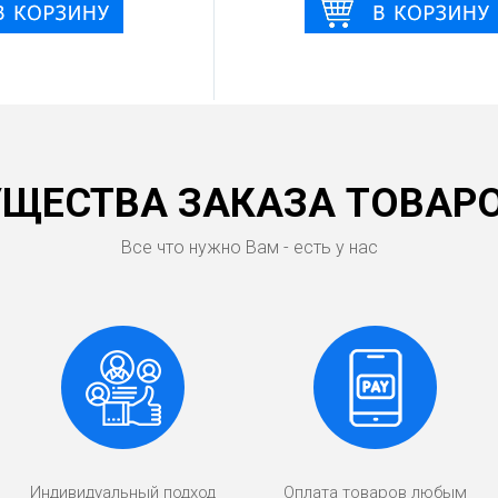
ЩЕСТВА ЗАКАЗА ТОВАРО
Все что нужно Вам - есть у нас
Индивидуальный подход
Оплата товаров любым