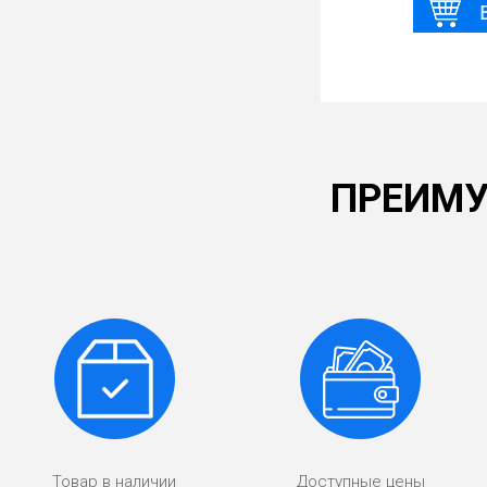
ПРЕИМУ
Товар в наличии
Доступные цены