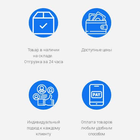
Товар в наличии
Доступные цены
на складе.
Отгрузка за 24 часа
Индивидуальный
Оплата товаров
подход к каждому
любым удобным
клиенту
способом