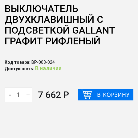
ВЫКЛЮЧАТЕЛЬ
ДВУХКЛАВИШНЫЙ С
ПОДСВЕТКОЙ GALLANT
ГРАФИТ РИФЛЕНЫЙ
Код товара:
ВР-003-024
В наличии
Доступность:
7 662 Р
-
+