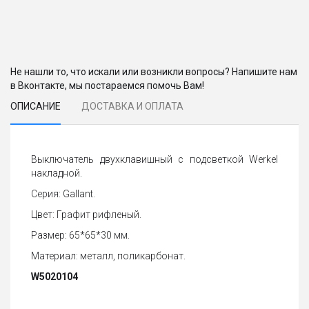
Не нашли то, что искали или возникли вопросы? Напишите нам
в Вконтакте, мы постараемся помочь Вам!
ОПИСАНИЕ
ДОСТАВКА И ОПЛАТА
Выключатель двухклавишный с подсветкой Werkel
накладной.
Серия: Gallant.
Цвет: Графит рифленый.
Размер: 65*65*30 мм.
Материал: металл, поликарбонат.
W5020104