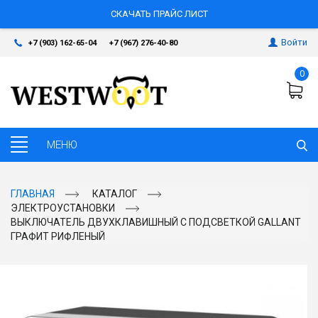
СКАЧАТЬ ПРАЙС ЛИСТ
Войти
+7 (903) 162-65-04
+7 (967) 276-40-80
0
ГЛАВНАЯ
КАТАЛОГ
ЭЛЕКТРОУСТАНОВКИ
ВЫКЛЮЧАТЕЛЬ ДВУХКЛАВИШНЫЙ С ПОДСВЕТКОЙ GALLANT
ГРАФИТ РИФЛЕНЫЙ