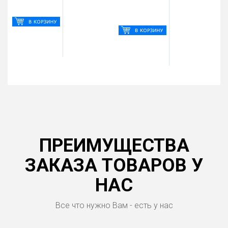
ПРЕИМУЩЕСТВА
ЗАКАЗА ТОВАРОВ У
НАС
Все что нужно Вам - есть у нас