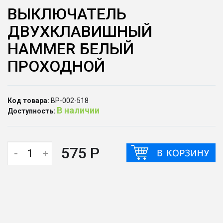
ВЫКЛЮЧАТЕЛЬ
ДВУХКЛАВИШНЫЙ
HAMMER БЕЛЫЙ
ПРОХОДНОЙ
Код товара:
ВР-002-518
В наличии
Доступность:
575 Р
-
+