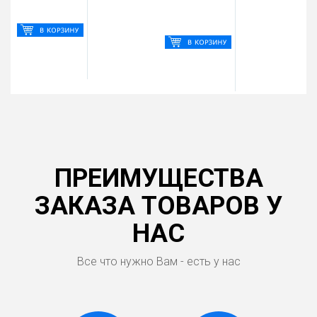
ПРЕИМУЩЕСТВА
ЗАКАЗА ТОВАРОВ У
НАС
Все что нужно Вам - есть у нас