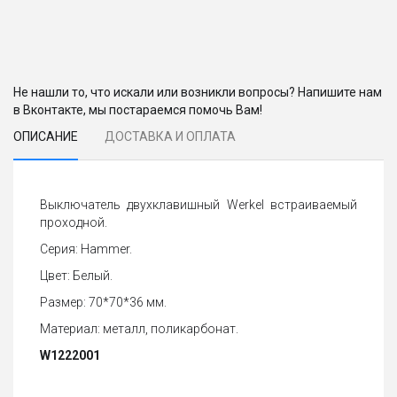
Не нашли то, что искали или возникли вопросы? Напишите нам
в Вконтакте, мы постараемся помочь Вам!
ОПИСАНИЕ
ДОСТАВКА И ОПЛАТА
Выключатель двухклавишный Werkel встраиваемый
проходной.
Серия: Hammer.
Цвет: Белый.
Размер: 70*70*36 мм.
Материал: металл, поликарбонат.
W1222001