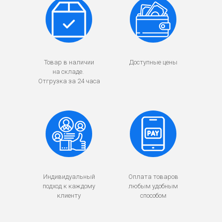
Товар в наличии
Доступные цены
на складе.
Отгрузка за 24 часа
Индивидуальный
Оплата товаров
подход к каждому
любым удобным
клиенту
способом