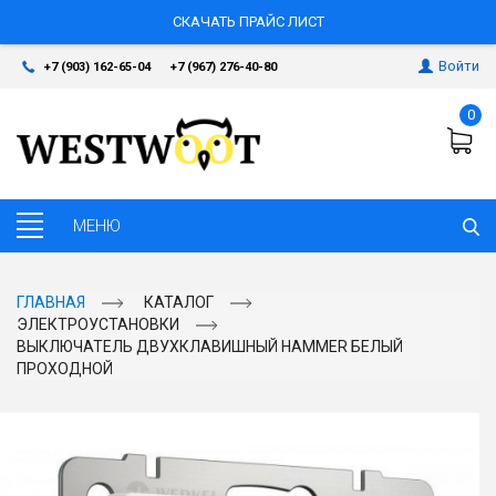
СКАЧАТЬ ПРАЙС ЛИСТ
Войти
+7 (903) 162-65-04
+7 (967) 276-40-80
0
ГЛАВНАЯ
КАТАЛОГ
ЭЛЕКТРОУСТАНОВКИ
ВЫКЛЮЧАТЕЛЬ ДВУХКЛАВИШНЫЙ HAMMER БЕЛЫЙ
ПРОХОДНОЙ