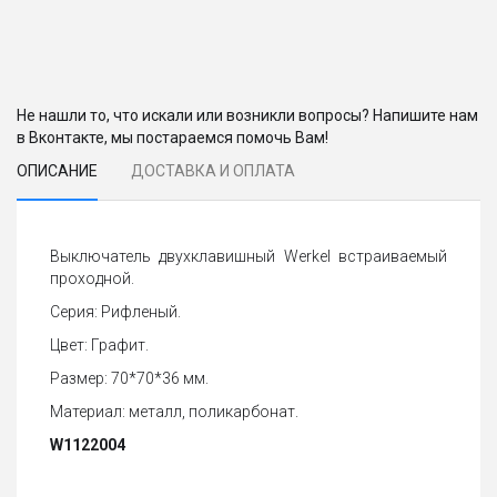
Не нашли то, что искали или возникли вопросы? Напишите нам
в Вконтакте, мы постараемся помочь Вам!
ОПИСАНИЕ
ДОСТАВКА И ОПЛАТА
Выключатель двухклавишный Werkel встраиваемый
проходной.
Серия: Рифленый.
Цвет: Графит.
Размер: 70*70*36 мм.
Материал: металл, поликарбонат.
W1122004