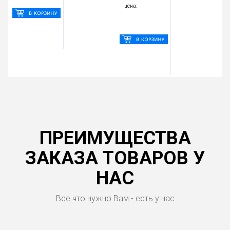
цена:
ПРЕИМУЩЕСТВА
ЗАКАЗА ТОВАРОВ У
НАС
Все что нужно Вам - есть у нас