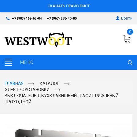
СКАЧАТЬ ПРАЙС ЛИСТ
Войти
+7 (903) 162-65-04
+7 (967) 276-40-80
0
ГЛАВНАЯ
КАТАЛОГ
ЭЛЕКТРОУСТАНОВКИ
ВЫКЛЮЧАТЕЛЬ ДВУХКЛАВИШНЫЙ ГРАФИТ РИФЛЕНЫЙ
ПРОХОДНОЙ