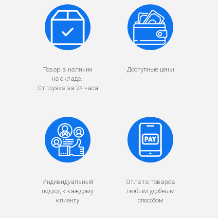
Товар в наличии
Доступные цены
на складе.
Отгрузка за 24 часа
Индивидуальный
Оплата товаров
подход к каждому
любым удобным
клиенту
способом