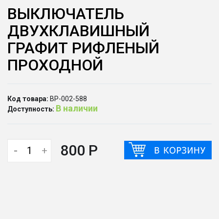
ВЫКЛЮЧАТЕЛЬ
ДВУХКЛАВИШНЫЙ
ГРАФИТ РИФЛЕНЫЙ
ПРОХОДНОЙ
Код товара:
ВР-002-588
В наличии
Доступность:
800 Р
-
+