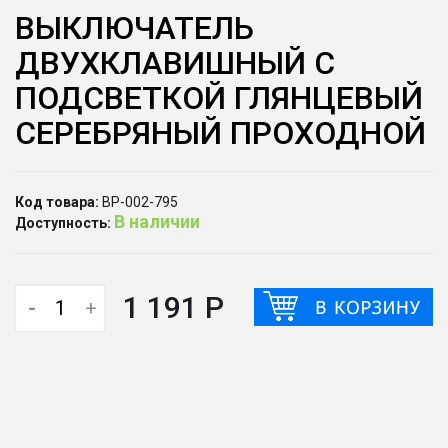
ВЫКЛЮЧАТЕЛЬ
ДВУХКЛАВИШНЫЙ С
ПОДСВЕТКОЙ ГЛЯНЦЕВЫЙ
СЕРЕБРЯНЫЙ ПРОХОДНОЙ
Код товара:
ВР-002-795
В наличии
Доступность:
1 191 Р
-
+