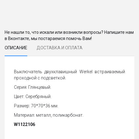
Не нашли то, что искали или возникли вопросы? Напишите нам
в Вконтакте, мы постараемся помочь Вам!
ОПИСАНИЕ
ДОСТАВКА И ОПЛАТА
Выключатель двухклавишный Werkel встраиваемый
проходной с подсветкой.
Серия: Глянцевый.
Цвет: Серебряный.
Размер: 70*70*36 мм.
Материал: металл, поликарбонат.
W1122106