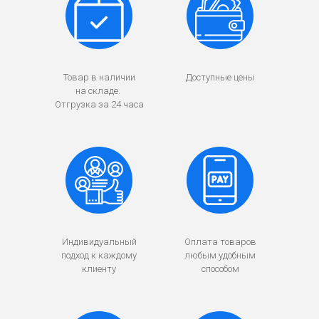
Товар в наличии
Доступные цены
на складе.
Отгрузка за 24 часа
Индивидуальный
Оплата товаров
подход к каждому
любым удобным
клиенту
способом