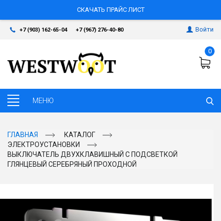
СКАЧАТЬ ПРАЙС ЛИСТ
Войти
+7 (903) 162-65-04
+7 (967) 276-40-80
0
ГЛАВНАЯ
КАТАЛОГ
ЭЛЕКТРОУСТАНОВКИ
ВЫКЛЮЧАТЕЛЬ ДВУХКЛАВИШНЫЙ С ПОДСВЕТКОЙ
ГЛЯНЦЕВЫЙ СЕРЕБРЯНЫЙ ПРОХОДНОЙ