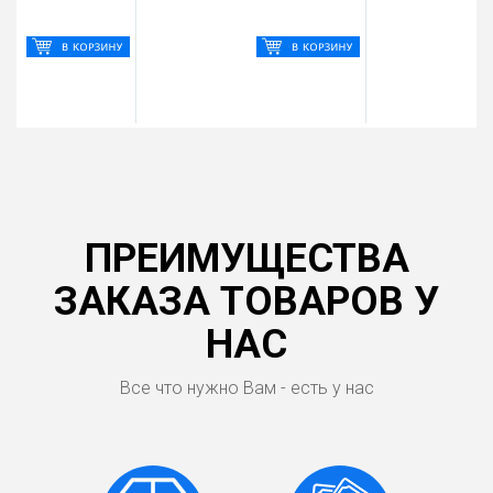
ПРЕИМУЩЕСТВА
ЗАКАЗА ТОВАРОВ У
НАС
Все что нужно Вам - есть у нас