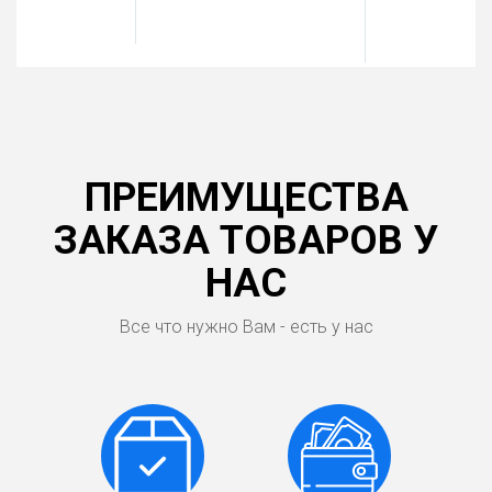
ПРЕИМУЩЕСТВА
ЗАКАЗА ТОВАРОВ У
НАС
Все что нужно Вам - есть у нас