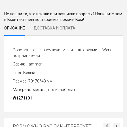
Не нашли то, что искали или возникли вопросы? Напишите нам
в Вконтакте, мы постараемся помочь Вам!
ОПИСАНИЕ
ДОСТАВКА И ОПЛАТА
Розетка с заземлением и шторками Werkel
встраиваемая.
Серия: Hammer.
Цвет: Белый.
Размер: 70*70*43 мм.
Материал: металл, поликарбонат.
W1271101
ВОЗМОЖНО ВАС ЗАИНТЕРЕСУЕТ