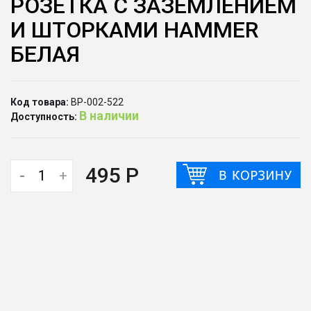
РОЗЕТКА С ЗАЗЕМЛЕНИЕМ
И ШТОРКАМИ HAMMER
БЕЛАЯ
Код товара:
ВР-002-522
В наличии
Доступность:
495 Р
-
+