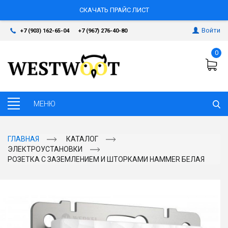
СКАЧАТЬ ПРАЙС ЛИСТ
Войти
+7 (903) 162-65-04
+7 (967) 276-40-80
0
ГЛАВНАЯ
КАТАЛОГ
ЭЛЕКТРОУСТАНОВКИ
РОЗЕТКА С ЗАЗЕМЛЕНИЕМ И ШТОРКАМИ HAMMER БЕЛАЯ