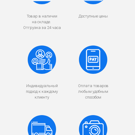
Товар в наличии
Доступные цены
на складе.
Отгрузка за 24 часа
Индивидуальный
Оплата товаров
подход к каждому
любым удобным
клиенту
способом