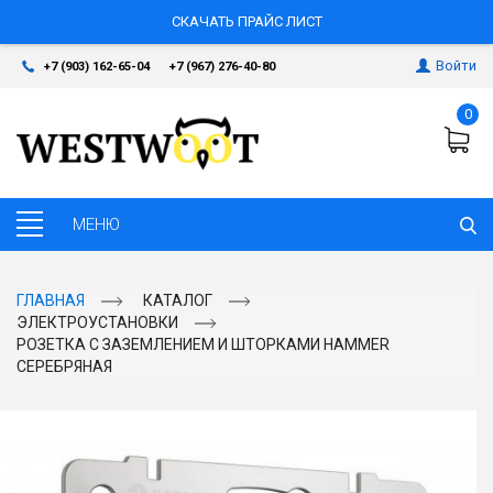
СКАЧАТЬ ПРАЙС ЛИСТ
Войти
+7 (903) 162-65-04
+7 (967) 276-40-80
0
ГЛАВНАЯ
КАТАЛОГ
ЭЛЕКТРОУСТАНОВКИ
РОЗЕТКА С ЗАЗЕМЛЕНИЕМ И ШТОРКАМИ HAMMER
СЕРЕБРЯНАЯ