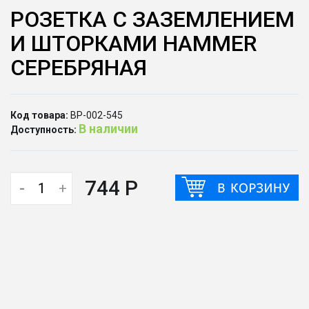
РОЗЕТКА С ЗАЗЕМЛЕНИЕМ
И ШТОРКАМИ HAMMER
СЕРЕБРЯНАЯ
Код товара:
ВР-002-545
В наличии
Доступность:
744 Р
-
+