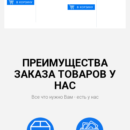
ПРЕИМУЩЕСТВА
ЗАКАЗА ТОВАРОВ У
НАС
Все что нужно Вам - есть у нас