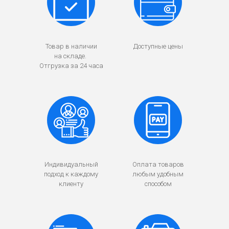
Товар в наличии
Доступные цены
на складе.
Отгрузка за 24 часа
Индивидуальный
Оплата товаров
подход к каждому
любым удобным
клиенту
способом