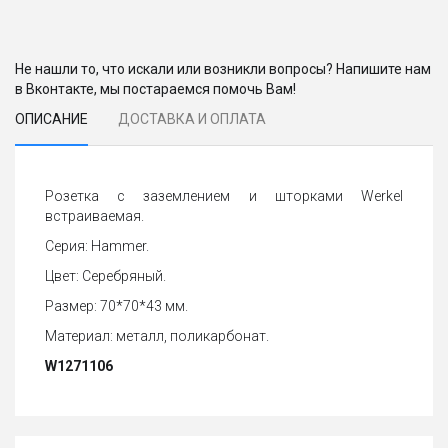
Не нашли то, что искали или возникли вопросы? Напишите нам
в Вконтакте, мы постараемся помочь Вам!
ОПИСАНИЕ
ДОСТАВКА И ОПЛАТА
Розетка с заземлением и шторками Werkel
встраиваемая.
Серия: Hammer.
Цвет: Серебряный.
Размер: 70*70*43 мм.
Материал: металл, поликарбонат.
W1271106