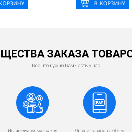
ЩЕСТВА ЗАКАЗА ТОВАРО
Все что нужно Вам - есть у нас
Индивидуальный подход
Оплата товаров любым