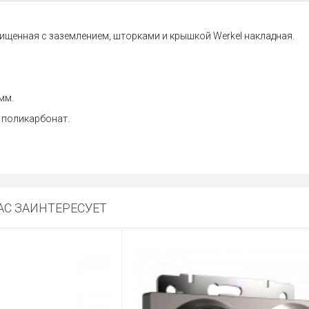
ищенная с заземлением, шторками и крышкой Werkel накладная.
мм.
 поликарбонат.
С ЗАИНТЕРЕСУЕТ