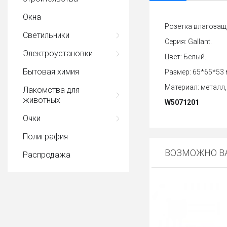
Окна
Розетка влагозащ
Светильники
Серия: Gallant.
Электроустановки
Цвет: Белый.
Бытовая химия
Размер: 65*65*53 
Материал: металл,
Лакомства для
животных
W5071201
Очки
Полиграфия
ВОЗМОЖНО ВА
Распродажа