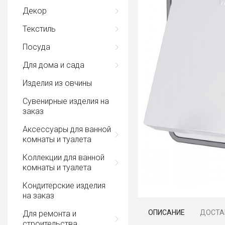
Декор
Текстиль
Посуда
Для дома и сада
Изделия из овчины
Сувенирные изделия на
заказ
Аксессуары для ванной
комнаты и туалета
Коллекции для ванной
комнаты и туалета
Кондитерские изделия
на заказ
ОПИСАНИЕ
ДОСТА
Для ремонта и
строительства