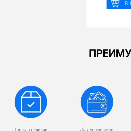
ПРЕИМУ
Товар в наличии
Доступные цены