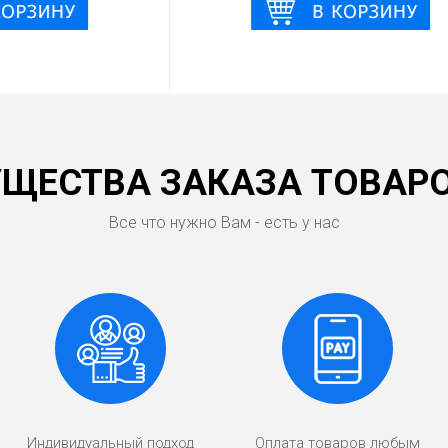
ЩЕСТВА ЗАКАЗА ТОВАРО
Все что нужно Вам - есть у нас
Индивидуальный подход
Оплата товаров любым