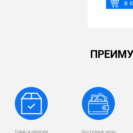
ПРЕИМУ
Товар в наличии
Доступные цены