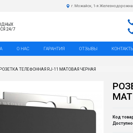
г. Можайск, 1-я Железнодорожна
ХОДНЫХ
Я 24/7
А
О НАС
ГАРАНТИЯ
ОТЗЫВЫ
КОНТАКТ
РОЗЕТКА ТЕЛЕФОННАЯ RJ-11 МАТОВАЯ ЧЕРНАЯ
РОЗ
МАТ
Код товар
Доступно