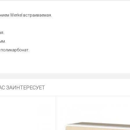
нием Werkel встраиваемая.
я.
мм.
 поликарбонат.
С ЗАИНТЕРЕСУЕТ