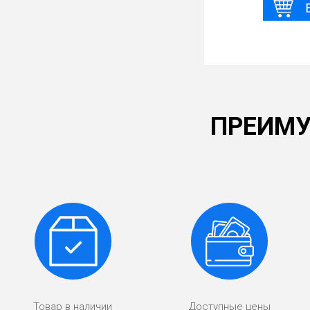
ПРЕИМУ
Товар в наличии
Доступные цены