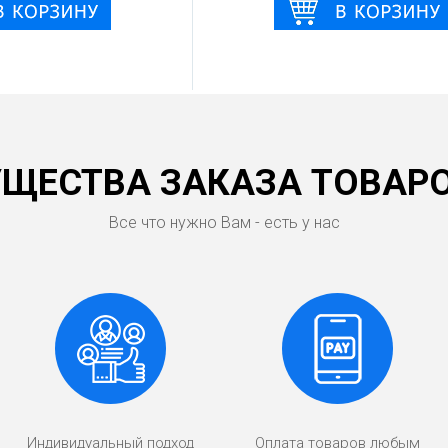
ЩЕСТВА ЗАКАЗА ТОВАРО
Все что нужно Вам - есть у нас
Индивидуальный подход
Оплата товаров любым