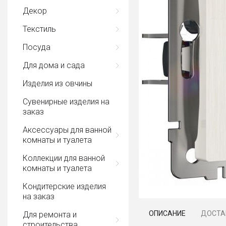
Декор
Текстиль
Посуда
Для дома и сада
Изделия из овчины
Сувенирные изделия на
заказ
Аксессуары для ванной
комнаты и туалета
Коллекции для ванной
комнаты и туалета
Кондитерские изделия
на заказ
ОПИСАНИЕ
ДОСТА
Для ремонта и
строительства