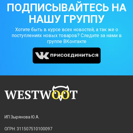
ПОДПИСЫВАЙТЕСЬ НА
НАШУ ГРУППУ
Хотите быть в курсе всех новостей, а так же о
поступлениях новых товаров? Следите за нами в
группе ВКонтакте
ИП Зырянова Ю.А.
ОГРН: 311507510100097