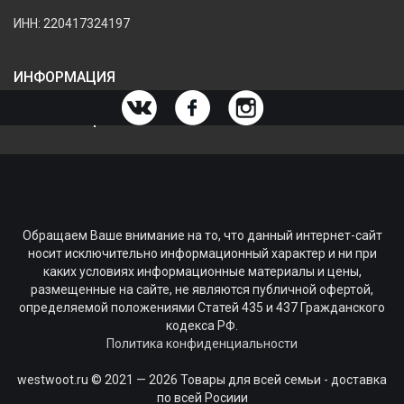
ИНН: 220417324197
ИНФОРМАЦИЯ
ИНФОРМАЦИЯ О МАГАЗИНЕ
Обращаем Ваше внимание на то, что данный интернет-сайт
носит исключительно информационный характер и ни при
каких условиях информационные материалы и цены,
размещенные на сайте, не являются публичной офертой,
определяемой положениями Статей 435 и 437 Гражданского
кодекса РФ.
Политика конфиденциальности
westwoot.ru © 2021 — 2026 Товары для всей семьи - доставка
по всей Росиии