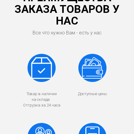
ЗАКАЗА ТОВАРОВ У
НАС
Все что нужно Вам - есть у нас
Товар в наличии
Доступные цены
на складе.
Отгрузка за 24 часа