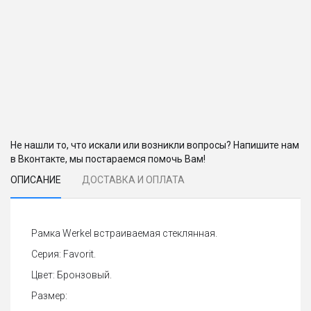
Не нашли то, что искали или возникли вопросы? Напишите нам
в Вконтакте, мы постараемся помочь Вам!
ОПИСАНИЕ
ДОСТАВКА И ОПЛАТА
Рамка Werkel встраиваемая стеклянная.
Серия: Favorit.
Цвет: Бронзовый.
Размер: