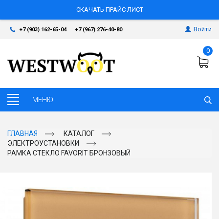
СКАЧАТЬ ПРАЙС ЛИСТ
Войти
+7 (903) 162-65-04
+7 (967) 276-40-80
0
ГЛАВНАЯ
КАТАЛОГ
ЭЛЕКТРОУСТАНОВКИ
РАМКА СТЕКЛО FAVORIT БРОНЗОВЫЙ