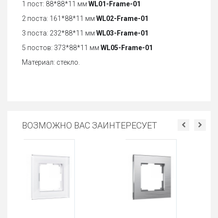
1 пост: 88*88*11 мм
WL01-Frame-01
2 поста: 161*88*11 мм
WL02-Frame-01
3 поста: 232*88*11 мм
WL03-Frame-01
5 постов: 373*88*11 мм
WL05-Frame-01
Материал: стекло.
ВОЗМОЖНО ВАС ЗАИНТЕРЕСУЕТ