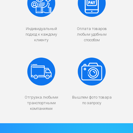
Индивидуальный
Оплата товаров
подход к каждому
любым удобным
клиенту
способом
Отгрузка любыми
Вышлем фото товара
транспортными
по запросу
компаниями