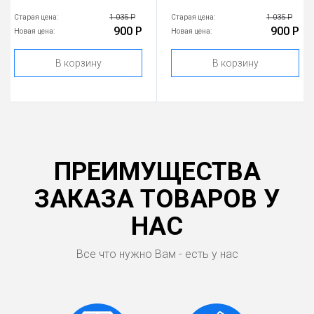
1 035 Р
1 035 Р
Старая цена:
Старая цена:
900 Р
900 Р
Новая цена:
Новая цена:
В корзину
В корзину
ПРЕИМУЩЕСТВА
ЗАКАЗА ТОВАРОВ У
НАС
Все что нужно Вам - есть у нас