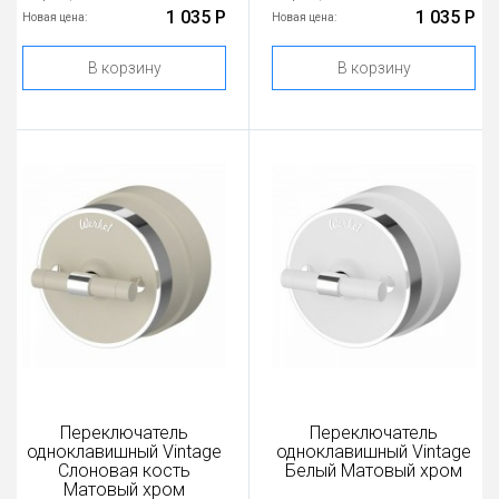
1 035 Р
1 035 Р
Новая цена:
Новая цена:
В корзину
В корзину
Переключатель
Переключатель
одноклавишный Vintage
одноклавишный Vintage
Слоновая кость
Белый Матовый хром
Матовый хром