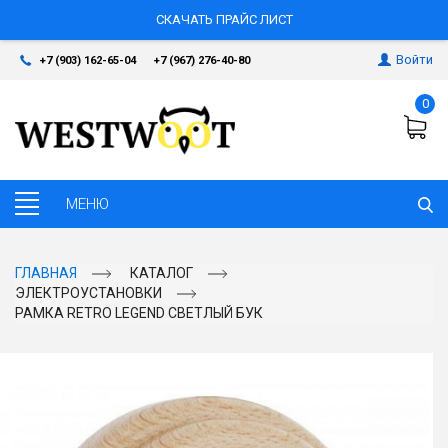
СКАЧАТЬ ПРАЙС ЛИСТ
Войти
+7 (903) 162-65-04
+7 (967) 276-40-80
0
ГЛАВНАЯ
КАТАЛОГ
ЭЛЕКТРОУСТАНОВКИ
РАМКА RETRO LEGEND СВЕТЛЫЙ БУК