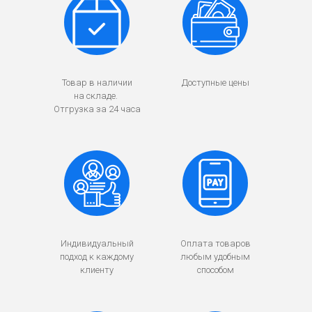
Товар в наличии
Доступные цены
на складе.
Отгрузка за 24 часа
Индивидуальный
Оплата товаров
подход к каждому
любым удобным
клиенту
способом