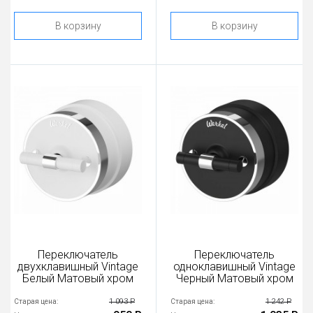
В корзину
В корзину
Переключатель
Переключатель
двухклавишный Vintage
одноклавишный Vintage
Белый Матовый хром
Черный Матовый хром
1 093 Р
1 242 Р
Старая цена:
Старая цена: