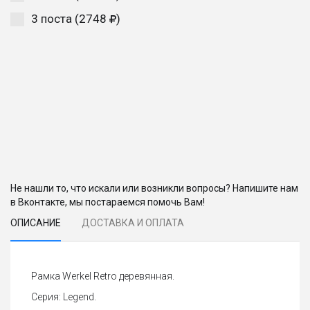
3 поста (2748
)
Не нашли то, что искали или возникли вопросы? Напишите нам
в Вконтакте, мы постараемся помочь Вам!
ОПИСАНИЕ
ДОСТАВКА И ОПЛАТА
Рамка Werkel Retro деревянная.
Серия: Legend.