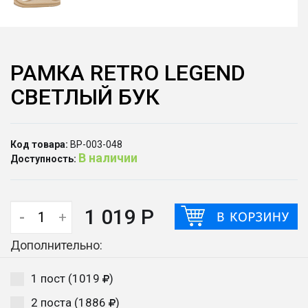
РАМКА RETRO LEGEND
СВЕТЛЫЙ БУК
Код товара:
ВР-003-048
В наличии
Доступность:
1 019 Р
-
+
Дополнительно:
1 пост (1019
)
2 поста (1886
)