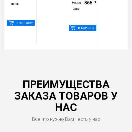
866 Р
Новая
цена:
цена:
ПРЕИМУЩЕСТВА
ЗАКАЗА ТОВАРОВ У
НАС
Все что нужно Вам - есть у нас