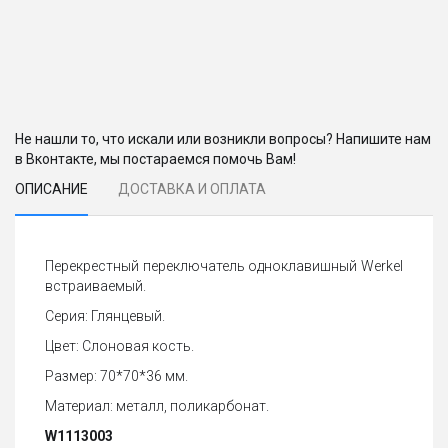
Не нашли то, что искали или возникли вопросы? Напишите нам
в Вконтакте, мы постараемся помочь Вам!
ОПИСАНИЕ
ДОСТАВКА И ОПЛАТА
Перекрестный переключатель одноклавишный Werkel
встраиваемый.
Серия: Глянцевый.
Цвет: Слоновая кость.
Размер: 70*70*36 мм.
Материал: металл, поликарбонат.
W1113003