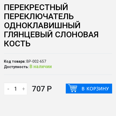
ПЕРЕКРЕСТНЫЙ
ПЕРЕКЛЮЧАТЕЛЬ
ОДНОКЛАВИШНЫЙ
ГЛЯНЦЕВЫЙ СЛОНОВАЯ
КОСТЬ
Код товара:
ВР-002-657
В наличии
Доступность:
707 Р
-
+