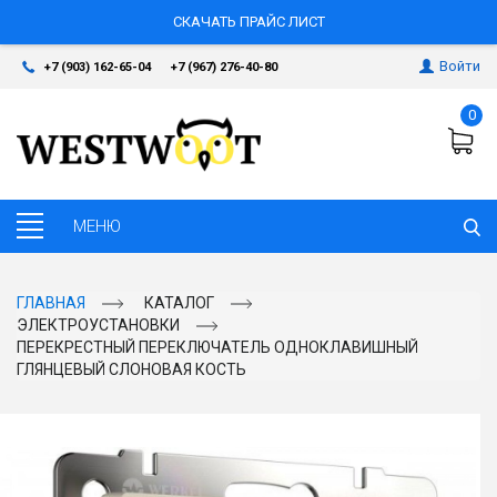
СКАЧАТЬ ПРАЙС ЛИСТ
Войти
+7 (903) 162-65-04
+7 (967) 276-40-80
0
ГЛАВНАЯ
КАТАЛОГ
ЭЛЕКТРОУСТАНОВКИ
ПЕРЕКРЕСТНЫЙ ПЕРЕКЛЮЧАТЕЛЬ ОДНОКЛАВИШНЫЙ
ГЛЯНЦЕВЫЙ СЛОНОВАЯ КОСТЬ