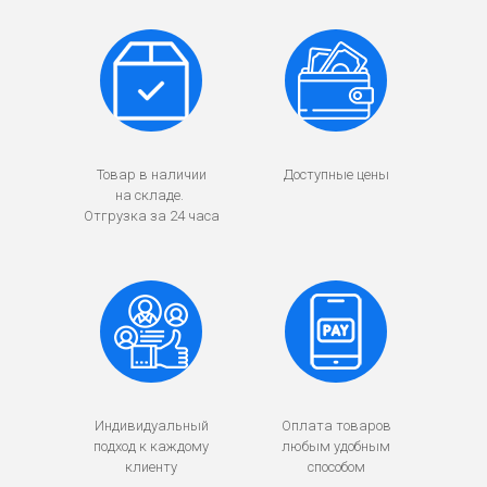
Товар в наличии
Доступные цены
на складе.
Отгрузка за 24 часа
Индивидуальный
Оплата товаров
подход к каждому
любым удобным
клиенту
способом