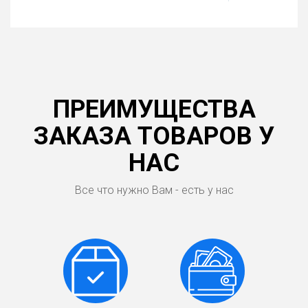
ПРЕИМУЩЕСТВА
ЗАКАЗА ТОВАРОВ У
НАС
Все что нужно Вам - есть у нас