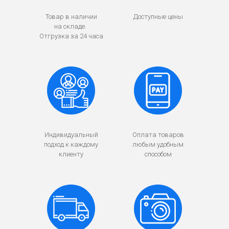
Товар в наличии
Доступные цены
на складе.
Отгрузка за 24 часа
Индивидуальный
Оплата товаров
подход к каждому
любым удобным
клиенту
способом