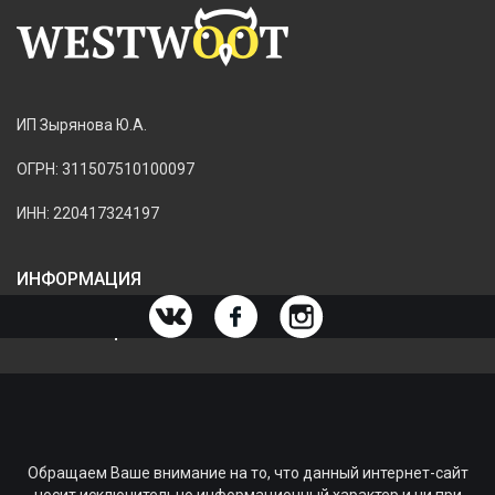
ИП Зырянова Ю.А.
ОГРН: 311507510100097
ИНН: 220417324197
ИНФОРМАЦИЯ
ИНФОРМАЦИЯ О МАГАЗИНЕ
Обращаем Ваше внимание на то, что данный интернет-сайт