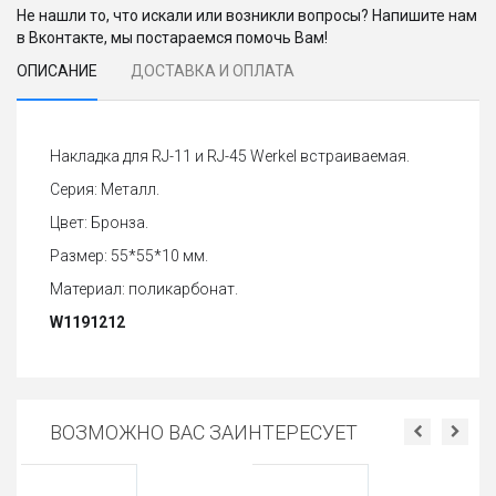
Не нашли то, что искали или возникли вопросы? Напишите нам
в Вконтакте, мы постараемся помочь Вам!
ОПИСАНИЕ
ДОСТАВКА И ОПЛАТА
Накладка для RJ-11 и RJ-45 Werkel встраиваемая.
Серия: Металл.
Цвет: Бронза.
Размер: 55*55*10 мм.
Материал: поликарбонат.
W1191212
ВОЗМОЖНО ВАС ЗАИНТЕРЕСУЕТ