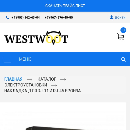
СКАЧАТЬ ПРАЙС ЛИСТ
Войти
+7 (903) 162-65-04
+7 (967) 276-40-80
0
ГЛАВНАЯ
КАТАЛОГ
ЭЛЕКТРОУСТАНОВКИ
НАКЛАДКА ДЛЯ RJ-11 И RJ-45 БРОНЗА