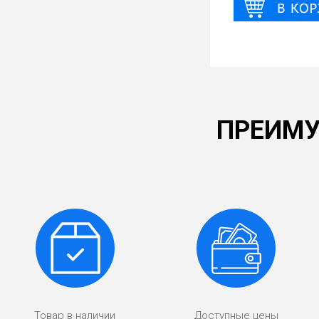
ПРЕИМУ
Товар в наличии
Доступные цены