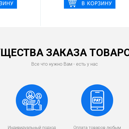
ЩЕСТВА ЗАКАЗА ТОВАРО
Все что нужно Вам - есть у нас
Индивидуальный подход
Оплата товаров любым