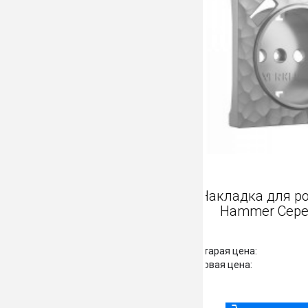
Накладка 
Hammer
Старая цена:
Новая цена: