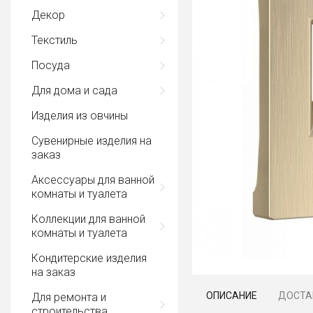
Декор
Текстиль
Посуда
Для дома и сада
Изделия из овчины
Сувенирные изделия на
заказ
Аксессуары для ванной
комнаты и туалета
Коллекции для ванной
комнаты и туалета
Кондитерские изделия
на заказ
ОПИСАНИЕ
ДОСТА
Для ремонта и
строительства