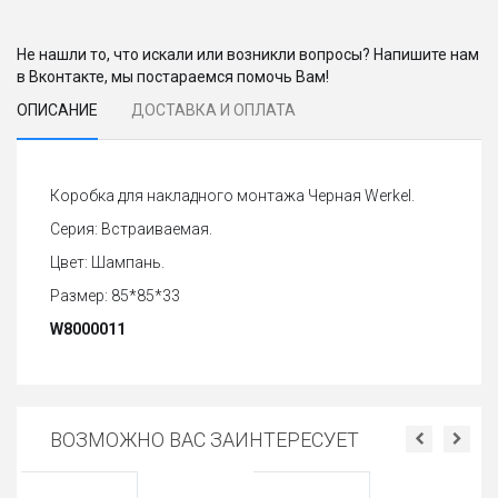
Не нашли то, что искали или возникли вопросы? Напишите нам
в Вконтакте, мы постараемся помочь Вам!
ОПИСАНИЕ
ДОСТАВКА И ОПЛАТА
Коробка для накладного монтажа Черная Werkel.
Серия: Встраиваемая.
Цвет: Шампань.
Размер: 85*85*33
W8000011
ВОЗМОЖНО ВАС ЗАИНТЕРЕСУЕТ