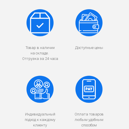
Товар в наличии
Доступные цены
на складе.
Отгрузка за 24 часа
Индивидуальный
Оплата товаров
подход к каждому
любым удобным
клиенту
способом