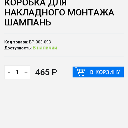
КОРОБКА ДЛЯ
НАКЛАДНОГО МОНТАЖА
ШАМПАНЬ
Код товара:
ВР-003-093
В наличии
Доступность:
465 Р
-
+