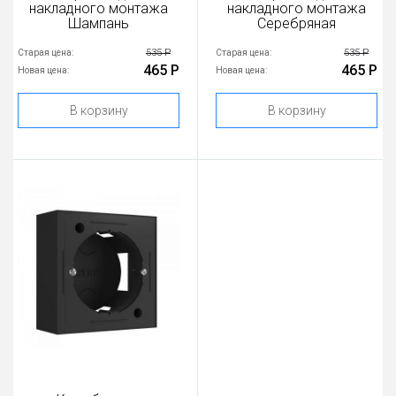
накладного монтажа
накладного монтажа
Шампань
Серебряная
535 Р
535 Р
Старая цена:
Старая цена:
465 Р
465 Р
Новая цена:
Новая цена:
В корзину
В корзину