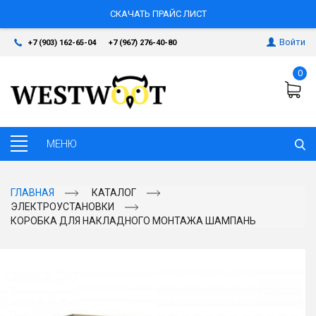
СКАЧАТЬ ПРАЙС ЛИСТ
Войти
+7 (903) 162-65-04
+7 (967) 276-40-80
0
ГЛАВНАЯ
КАТАЛОГ
ЭЛЕКТРОУСТАНОВКИ
КОРОБКА ДЛЯ НАКЛАДНОГО МОНТАЖА ШАМПАНЬ