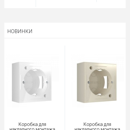
НОВИНКИ
Коробка для
Коробка для
накладного монтажа
накладного монтажа