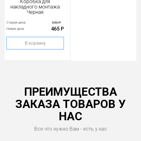
Коробка для
накладного монтажа
Черная
535 Р
Старая цена:
465 Р
Новая цена:
В корзину
ПРЕИМУЩЕСТВА
ЗАКАЗА ТОВАРОВ У
НАС
Все что нужно Вам - есть у нас