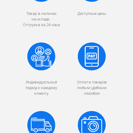
Товар в наличии
Доступные цены
на складе.
Отгрузка за 24 часа
Индивидуальный
Оплата товаров
подход к каждому
любым удобным
клиенту
способом