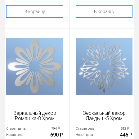
В корзину
В корзину
Зеркальный декор
Зеркальный декор
Ромашка-8 Хром
Ландыш-5 Хром
794 Р
512 Р
Старая цена:
Старая цена:
690 Р
445 Р
Новая цена:
Новая цена: