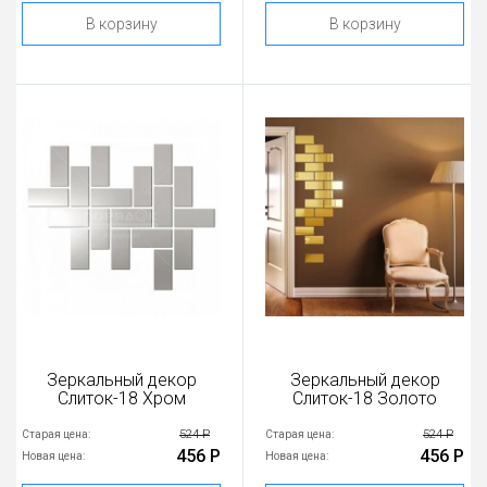
В корзину
В корзину
Зеркальный декор
Зеркальный декор
Слиток-18 Хром
Слиток-18 Золото
524 Р
524 Р
Старая цена:
Старая цена:
456 Р
456 Р
Новая цена:
Новая цена: