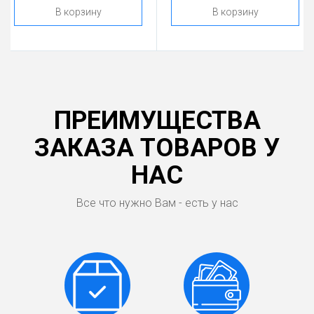
В корзину
В корзину
ПРЕИМУЩЕСТВА
ЗАКАЗА ТОВАРОВ У
НАС
Все что нужно Вам - есть у нас