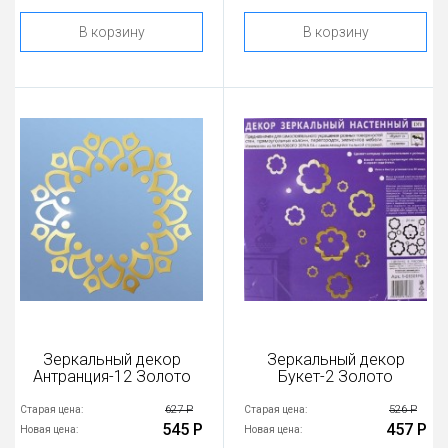
В корзину
В корзину
Зеркальный декор
Зеркальный декор
Антранция-12 Золото
Букет-2 Золото
627 Р
526 Р
Старая цена:
Старая цена:
545 Р
457 Р
Новая цена:
Новая цена: