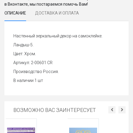
в Вконтакте, мы постараемся помочь Вам!
ОПИСАНИЕ
ДОСТАВКА И ОПЛАТА
Настенный зеркальный декор на самоклейке.
Ландыш-5.
Цвет: Хром.
Артикул: 2-00601 CR
Производство Россия.
В наличии 1 шт
ВОЗМОЖНО ВАС ЗАИНТЕРЕСУЕТ