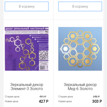
В корзину
В корзину
Зеркальный декор
Зеркальный декор
Элемент-3 Золото
Мед-6 Золото
491 Р
348 Р
Старая цена:
Старая цена:
427 Р
303 Р
Новая цена:
Новая цена: