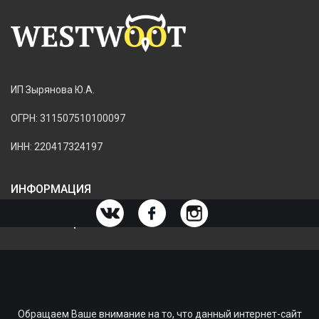
ИП Зырянова Ю.А.
ОГРН: 311507510100097
ИНН: 220417324197
ИНФОРМАЦИЯ
ИНФОРМАЦИЯ О МАГАЗИНЕ
Обращаем Ваше внимание на то, что данный интернет-сайт