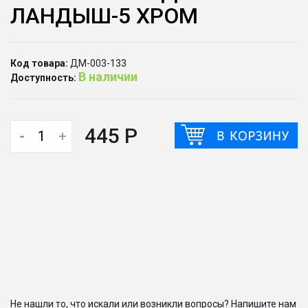
ЛАНДЫШ-5 ХРОМ
Код товара:
ДМ-003-133
В наличии
Доступность:
445 Р
-
+
Не нашли то, что искали или возникли вопросы? Напишите нам