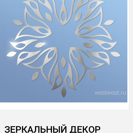
ЗЕРКАЛЬНЫЙ ДЕКОР