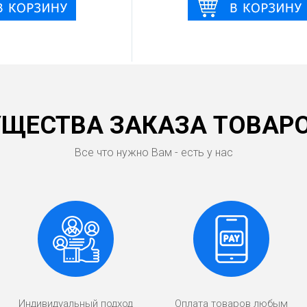
ЩЕСТВА ЗАКАЗА ТОВАРО
Все что нужно Вам - есть у нас
Индивидуальный подход
Оплата товаров любым