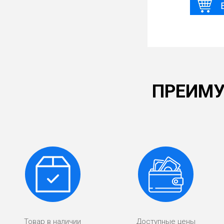
ПРЕИМУ
Товар в наличии
Доступные цены