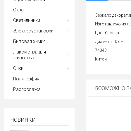
Окна
Зеркало декорати
Светильники
Изготовлено из п
Электроустановки
Цвет бронза.
Бытовая химия
Диаметр 10 см.
74043
Лакомства для
животных
Китай.
Очки
Полиграфия
ВОЗМОЖНО ВА
Распродажа
НОВИНКИ