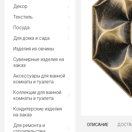
Декор
Текстиль
Посуда
Для дома и сада
Изделия из овчины
Сувенирные изделия на
заказ
Аксессуары для ванной
комнаты и туалета
Коллекции для ванной
комнаты и туалета
Кондитерские изделия
на заказ
ОПИСАНИЕ
ДОСТА
Для ремонта и
строительства