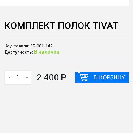
КОМПЛЕКТ ПОЛОК TIVAT
Код товара:
ЗБ-001-142
В наличии
Доступность:
2 400 Р
-
+