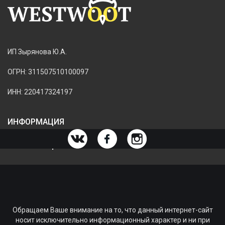
ИП Зырянова Ю.А.
ОГРН: 311507510100097
ИНН: 220417324197
ИНФОРМАЦИЯ
ИНФОРМАЦИЯ О МАГАЗИНЕ
Обращаем Ваше внимание на то, что данный интернет-сайт
носит исключительно информационный характер и ни при