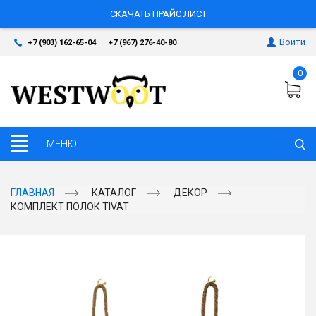
СКАЧАТЬ ПРАЙС ЛИСТ
Войти
+7 (903) 162-65-04
+7 (967) 276-40-80
0
ГЛАВНАЯ
КАТАЛОГ
ДЕКОР
КОМПЛЕКТ ПОЛОК TIVAT