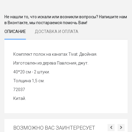
Не нашли то, что искали или возникли вопросы? Напишите нам
в Вконтакте, мы постараемся помочь Вам!
ОПИСАНИЕ
ДОСТАВКА И ОПЛАТА
Комплект полок на канатах Tivat. Двойная.
Изготовлен из дерева Павлония, джут.
40*20 см - 2 штуки.
Толщина 1,5 см.
72037
Китай.
ВОЗМОЖНО ВАС ЗАИНТЕРЕСУЕТ