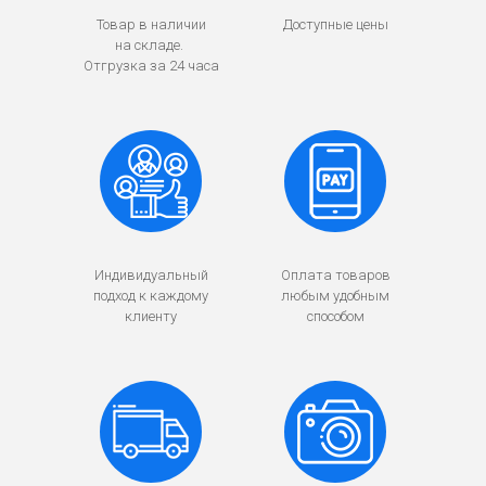
Товар в наличии
Доступные цены
на складе.
Отгрузка за 24 часа
Индивидуальный
Оплата товаров
подход к каждому
любым удобным
клиенту
способом