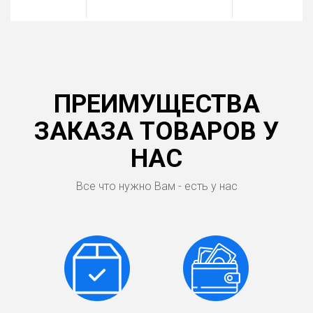
ПРЕИМУЩЕСТВА
ЗАКАЗА ТОВАРОВ У
НАС
Все что нужно Вам - есть у нас