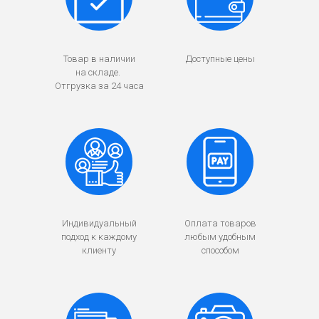
Товар в наличии
Доступные цены
на складе.
Отгрузка за 24 часа
Индивидуальный
Оплата товаров
подход к каждому
любым удобным
клиенту
способом