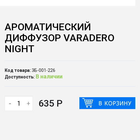
АРОМАТИЧЕСКИЙ
ДИФФУЗОР VARADERO
NIGHT
Код товара:
ЗБ-001-226
В наличии
Доступность:
635 Р
-
+