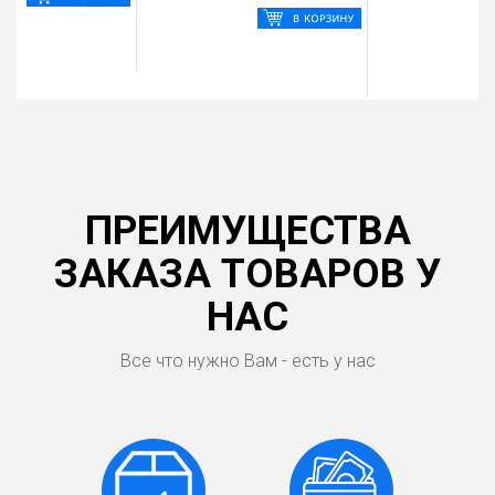
ПРЕИМУЩЕСТВА
ЗАКАЗА ТОВАРОВ У
НАС
Все что нужно Вам - есть у нас