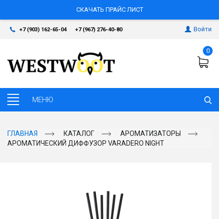
СКАЧАТЬ ПРАЙС ЛИСТ
Войти
+7 (903) 162-65-04
+7 (967) 276-40-80
0
ГЛАВНАЯ
КАТАЛОГ
АРОМАТИЗАТОРЫ
АРОМАТИЧЕСКИЙ ДИФФУЗОР VARADERO NIGHT