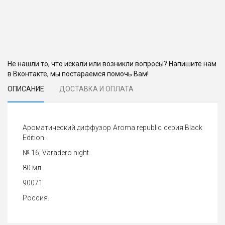
Не нашли то, что искали или возникли вопросы? Напишите нам
в Вконтакте, мы постараемся помочь Вам!
ОПИСАНИЕ
ДОСТАВКА И ОПЛАТА
Ароматический диффузор Aroma republic серия Black
Edition.
№ 16, Varadero night.
80 мл.
90071
Россия.