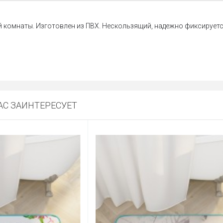
й комнаты. Изготовлен из ПВХ. Нескользящий, надежно фиксируетс
С ЗАИНТЕРЕСУЕТ