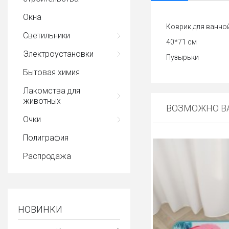
Окна
Коврик для ванно
Светильники
40*71 см
Электроустановки
Пузырьки
Бытовая химия
Лакомства для
животных
ВОЗМОЖНО ВА
Очки
Полиграфия
Распродажа
НОВИНКИ