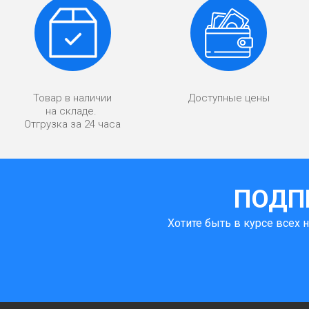
Товар в наличии
Доступные цены
на складе.
Отгрузка за 24 часа
ПОДП
Хотите быть в курсе всех 