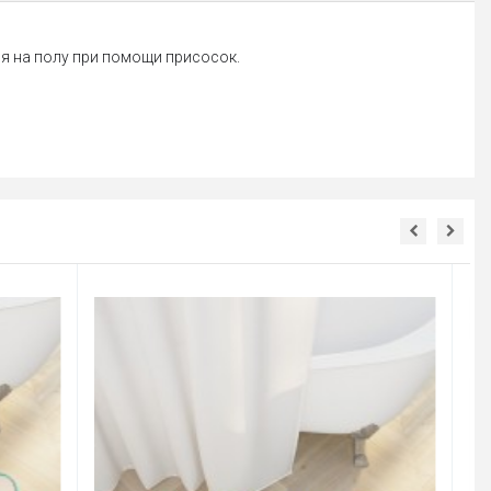
я на полу при помощи присосок.