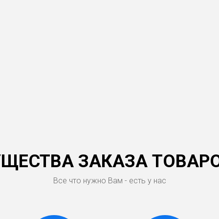
ЩЕСТВА ЗАКАЗА ТОВАРО
Все что нужно Вам - есть у нас