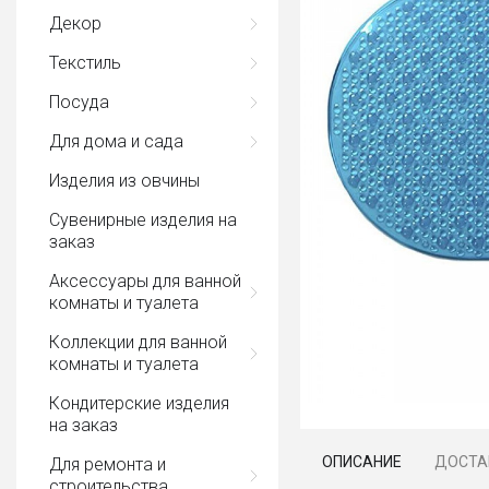
Декор
Текстиль
Посуда
Для дома и сада
Изделия из овчины
Сувенирные изделия на
заказ
Аксессуары для ванной
комнаты и туалета
Коллекции для ванной
комнаты и туалета
Кондитерские изделия
на заказ
ОПИСАНИЕ
ДОСТА
Для ремонта и
строительства