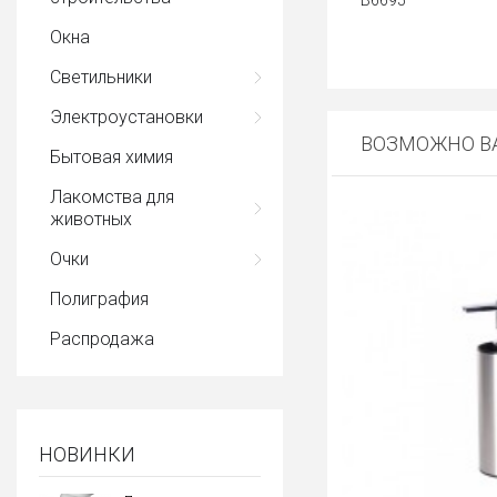
В6695
Окна
Светильники
Электроустановки
ВОЗМОЖНО ВА
Бытовая химия
Лакомства для
животных
Очки
Полиграфия
Распродажа
НОВИНКИ