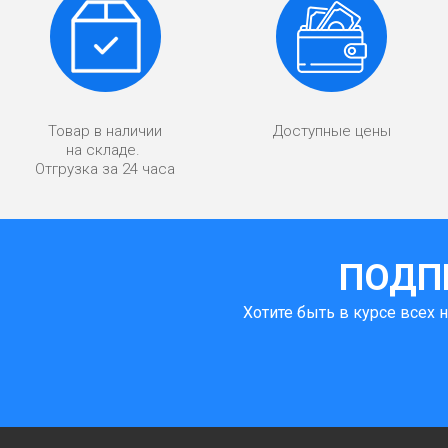
Товар в наличии
Доступные цены
на складе.
Отгрузка за 24 часа
ПОДП
Хотите быть в курсе всех 