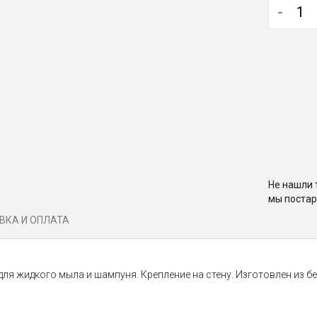
-
Не нашли 
мы постар
ВКА И ОПЛАТА
ля жидкого мыла и шампуня. Крепление на стену. Изготовлен из бе