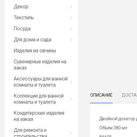
Декор
Текстиль
Посуда
Для дома и сада
Изделия из овчины
Сувенирные изделия на
заказ
Аксессуары для ванной
комнаты и туалета
ОПИСАНИЕ
ДОСТА
Коллекции для ванной
комнаты и туалета
Кондитерские изделия
на заказ
Двойной дозатор д
Объем 380 мл
Для ремонта и
строительства