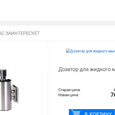
С ЗАИНТЕРЕСУЕТ
Дозатор для жидкого
Старая цена:
7
Новая цена: