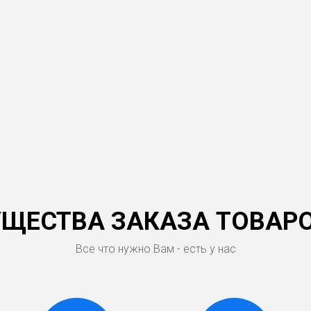
ЩЕСТВА ЗАКАЗА ТОВАРО
Все что нужно Вам - есть у нас